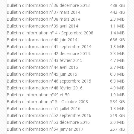
Bulletin d'information n°36 décembre 2013
488 KiB
Bulletin d'information n°37 mars 2014
442 KiB
Bulletin d'information n°38 mars 2014
2.3 MiB
Bulletin d'information n°39 avril 2014
1.1 MiB
Bulletin d'Information n° 4 - Septembre 2008
1.4 MiB
Bulletin d'information n°40 juin 2014
686 KiB
Bulletin d'information n°41 septembre 2014
1.3 MiB
Bulletin d'information n°42 décembre 2014
3.8 MiB
Bulletin d'information n°43 février 2015
4.7 MiB
Bulletin d'information n°44 avril 2015
2.7 MiB
Bulletin d'information n°45 juin 2015
6.0 MiB
Bulletin d'information n°46 septembre 2015
6.8 MiB
Bulletin d'information n°48 février 2016
4.9 MiB
Bulletin d'Information n°49 et 50
1.9 MiB
Bulletin d'Information n° 5 - Octobre 2008
584 KiB
Bulletin d'information n°51 juillet 2016
1.3 MiB
Bulletin d'information n°52 septembre 2016
319 KiB
Bulletin d'information n°53 décembre 2016
2.0 MiB
Bulletin d'information n°54 janvier 2017
267 KiB