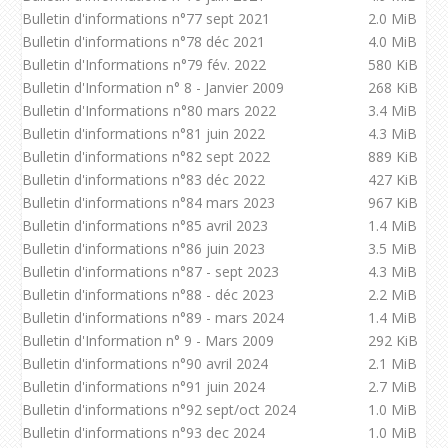
Bulletin d'informations n°77 sept 2021
2.0 MiB
Bulletin d'informations n°78 déc 2021
4.0 MiB
Bulletin d'Informations n°79 fév. 2022
580 KiB
Bulletin d'Information n° 8 - Janvier 2009
268 KiB
Bulletin d'Informations n°80 mars 2022
3.4 MiB
Bulletin d'informations n°81 juin 2022
4.3 MiB
Bulletin d'informations n°82 sept 2022
889 KiB
Bulletin d'informations n°83 déc 2022
427 KiB
Bulletin d'informations n°84 mars 2023
967 KiB
Bulletin d'informations n°85 avril 2023
1.4 MiB
Bulletin d'informations n°86 juin 2023
3.5 MiB
Bulletin d'informations n°87 - sept 2023
4.3 MiB
Bulletin d'informations n°88 - déc 2023
2.2 MiB
Bulletin d'informations n°89 - mars 2024
1.4 MiB
Bulletin d'Information n° 9 - Mars 2009
292 KiB
Bulletin d'informations n°90 avril 2024
2.1 MiB
Bulletin d'informations n°91 juin 2024
2.7 MiB
Bulletin d'informations n°92 sept/oct 2024
1.0 MiB
Bulletin d'informations n°93 dec 2024
1.0 MiB