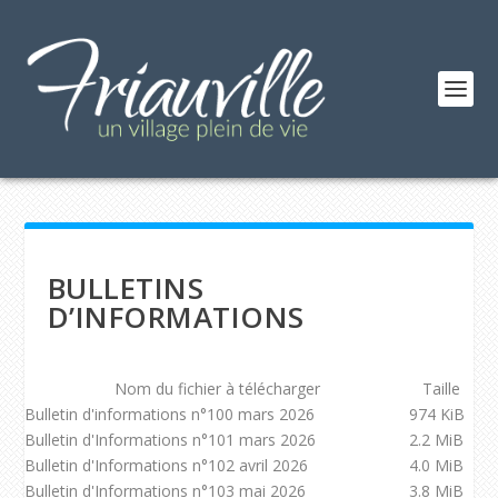
BULLETINS
D’INFORMATIONS
Nom du fichier à télécharger
Taille
Bulletin d'informations n°100 mars 2026
974 KiB
Bulletin d'Informations n°101 mars 2026
2.2 MiB
Bulletin d'Informations n°102 avril 2026
4.0 MiB
Bulletin d'Informations n°103 mai 2026
3.8 MiB