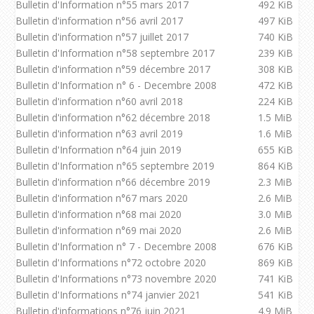
Bulletin d'Information n°55 mars 2017
492 KiB
Bulletin d'information n°56 avril 2017
497 KiB
Bulletin d'information n°57 juillet 2017
740 KiB
Bulletin d'Information n°58 septembre 2017
239 KiB
Bulletin d'information n°59 décembre 2017
308 KiB
Bulletin d'Information n° 6 - Decembre 2008
472 KiB
Bulletin d'information n°60 avril 2018
224 KiB
Bulletin d'information n°62 décembre 2018
1.5 MiB
Bulletin d'information n°63 avril 2019
1.6 MiB
Bulletin d'Information n°64 juin 2019
655 KiB
Bulletin d'Information n°65 septembre 2019
864 KiB
Bulletin d'information n°66 décembre 2019
2.3 MiB
Bulletin d'information n°67 mars 2020
2.6 MiB
Bulletin d'information n°68 mai 2020
3.0 MiB
Bulletin d'information n°69 mai 2020
2.6 MiB
Bulletin d'Information n° 7 - Decembre 2008
676 KiB
Bulletin d'Informations n°72 octobre 2020
869 KiB
Bulletin d'Informations n°73 novembre 2020
741 KiB
Bulletin d'Informations n°74 janvier 2021
541 KiB
Bulletin d'informations n°76 juin 2021
4.9 MiB