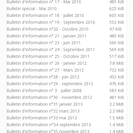
Bulletin d'Information n° 17 - Mai 2010
485 KiB
Bulletin spécial - Mai 2010
625 KiB
Bulletin d'Information n° 18 - Juillet 2010
605 KiB
Bulletin d'Information n° 19 - Septembre 2010
552 KiB
Bulletin d'Information n°20 - Octobre 2010
47 KiB
Bulletin d'Information n° 21 - Janvier 2011
480 KiB
Bulletin d'Information n° 23 - Juin 2011
560 KiB
Bulletin d'Information n° 24 - Septembre 2011
569 KiB
Bulletin d'Information n° 25 - Octobre 2011
517 KiB
Bulletin d'Information n° 26 - Janvier 2012
7.8 MiB
Bulletin d'Information n° 27 - Mars 2012
732 KiB
Bulletin d'information n°28 - juin 2012
452 KiB
Bulletin d'information n°29 - septembre 2012
476 KiB
Bulletin d'Information n° 3 - Juillet 2008
583 KiB
Bulletin d'information n°30 - novembre 2012
481 KiB
Bulletin d'information n°31 janvier 2013
2.2 MiB
Bulletin d'information n°32 mars 2013
2.2 MiB
Bulletin d'information n°33 mai 2013
1.5 MiB
Bulletin d'Information n°34 septembre 2013
1.4 MiB
Bulletin d'information n°35 novembre 2013
1.4 MiB