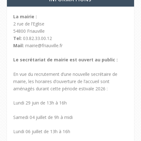
La mairie :
2 rue de l’Eglise
54800 Friauville
Tel:
03.82.33.00.12
Mail:
mairie@friauville.fr
Le secrétariat de mairie est ouvert au public :
En vue du recrutement d’une nouvelle secrétaire de
mairie, les horaires d’ouverture de l’accueil sont
aménagés durant cette période estivale 2026 :
Lundi 29 juin de 13h à 16h
Samedi 04 juillet de 9h à midi
Lundi 06 juillet de 13h à 16h