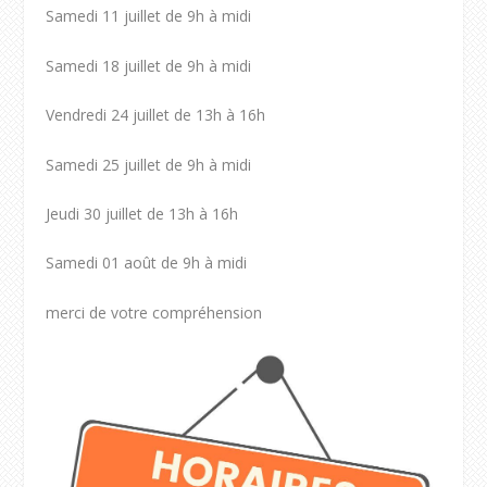
Samedi 11 juillet de 9h à midi
Samedi 18 juillet de 9h à midi
Vendredi 24 juillet de 13h à 16h
Samedi 25 juillet de 9h à midi
Jeudi 30 juillet de 13h à 16h
Samedi 01 août de 9h à midi
merci de votre compréhension