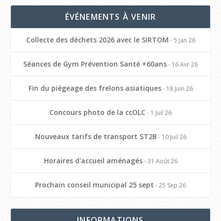
ÉVÉNEMENTS À VENIR
Collecte des déchets 2026 avec le SIRTOM
- 5 Jan 26
Séances de Gym Prévention Santé +60ans
- 16 Avr 26
Fin du piégeage des frelons asiatiques
- 18 Juin 26
Concours photo de la ccOLC
- 1 Juil 26
Nouveaux tarifs de transport ST2B
- 10 Juil 26
Horaires d'accueil aménagés
- 31 Août 26
Prochain conseil municipal 25 sept
- 25 Sep 26
INFORMATIONS