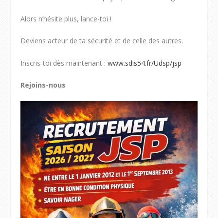
Alors n’hésite plus, lance-toi !
Deviens acteur de ta sécurité et de celle des autres.
Inscris-toi dès maintenant :
www.sdis54.fr/Udsp/jsp
Rejoins-nous