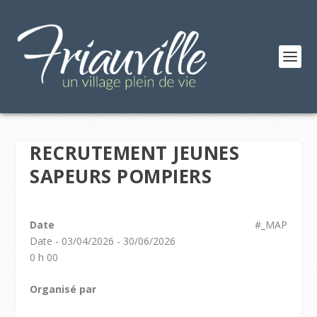
RECRUTEMENT JEUNES
SAPEURS POMPIERS
Date
#_MAP
Date - 03/04/2026 - 30/06/2026
0 h 00
Organisé par