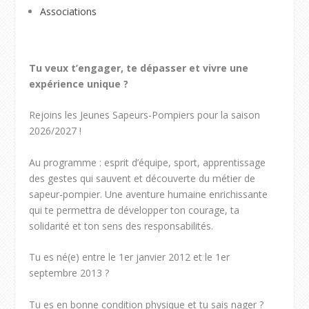
Associations
Tu veux t’engager, te dépasser et vivre une
expérience unique ?
Rejoins les Jeunes Sapeurs-Pompiers pour la saison
2026/2027 !
Au programme : esprit d’équipe, sport, apprentissage
des gestes qui sauvent et découverte du métier de
sapeur-pompier. Une aventure humaine enrichissante
qui te permettra de développer ton courage, ta
solidarité et ton sens des responsabilités.
Tu es né(e) entre le 1er janvier 2012 et le 1er
septembre 2013 ?
Tu es en bonne condition physique et tu sais nager ?