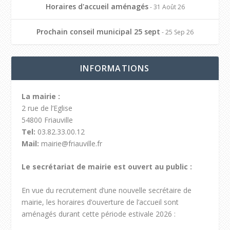
Horaires d'accueil aménagés
- 31 Août 26
Prochain conseil municipal 25 sept
- 25 Sep 26
INFORMATIONS
La mairie :
2 rue de l’Eglise
54800 Friauville
Tel:
03.82.33.00.12
Mail:
mairie@friauville.fr
Le secrétariat de mairie est ouvert au public :
En vue du recrutement d’une nouvelle secrétaire de
mairie, les horaires d’ouverture de l’accueil sont
aménagés durant cette période estivale 2026 :