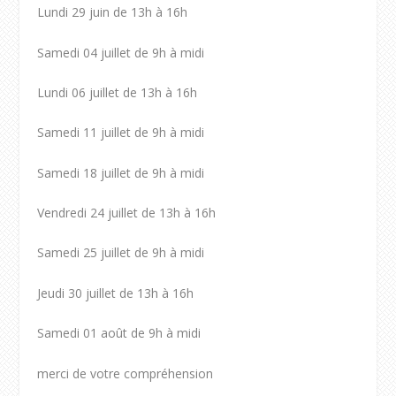
Lundi 29 juin de 13h à 16h
Samedi 04 juillet de 9h à midi
Lundi 06 juillet de 13h à 16h
Samedi 11 juillet de 9h à midi
Samedi 18 juillet de 9h à midi
Vendredi 24 juillet de 13h à 16h
Samedi 25 juillet de 9h à midi
Jeudi 30 juillet de 13h à 16h
Samedi 01 août de 9h à midi
merci de votre compréhension