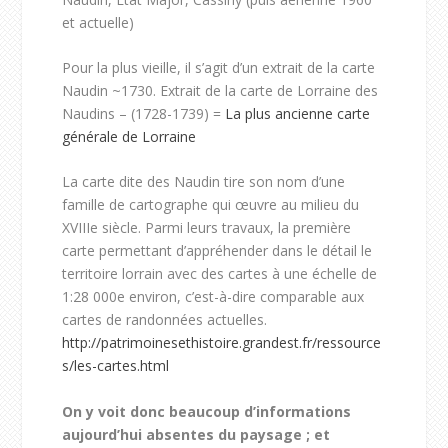
et actuelle)
Pour la plus vieille, il s’agit d’un extrait de la carte
Naudin ~1730. Extrait de la carte de Lorraine des
Naudins – (1728-1739) =
La plus ancienne carte
générale de Lorraine
La carte dite des Naudin tire son nom d’une
famille de cartographe qui œuvre au milieu du
XVIIIe siècle. Parmi leurs travaux, la première
carte permettant d’appréhender dans le détail le
territoire lorrain avec des cartes à une échelle de
1:28 000e environ, c’est-à-dire comparable aux
cartes de randonnées actuelles.
http://patrimoinesethistoire.grandest.fr/ressource
s/les-cartes.html
On y voit donc beaucoup d’informations
aujourd’hui absentes du paysage ; et