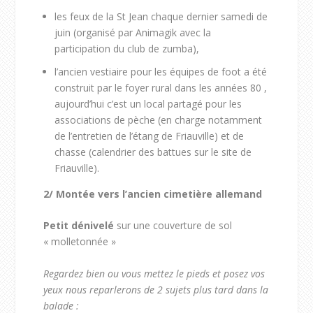
les feux de la St Jean chaque dernier samedi de
juin (organisé par Animagik avec la
participation du club de zumba),
l’ancien vestiaire pour les équipes de foot a été
construit par le foyer rural dans les années 80 ,
aujourd’hui c’est un local partagé pour les
associations de pèche (en charge notamment
de l’entretien de l’étang de Friauville) et de
chasse (calendrier des battues sur le site de
Friauville).
2/
Montée vers l’ancien cimetière allemand
Petit dénivelé
sur une couverture de sol
« molletonnée »
Regardez bien ou vous mettez le pieds et posez vos
yeux nous reparlerons de 2 sujets plus tard dans la
balade :