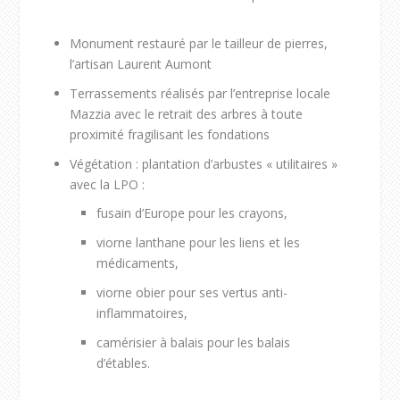
Monument restauré par le tailleur de pierres,
l’artisan Laurent Aumont
Terrassements réalisés par l’entreprise locale
Mazzia avec le retrait des arbres à toute
proximité fragilisant les fondations
Végétation : plantation d’arbustes « utilitaires »
avec la LPO :
fusain d’Europe pour les crayons,
viorne lanthane pour les liens et les
médicaments,
viorne obier pour ses vertus anti-
inflammatoires,
camérisier à balais pour les balais
d’étables.