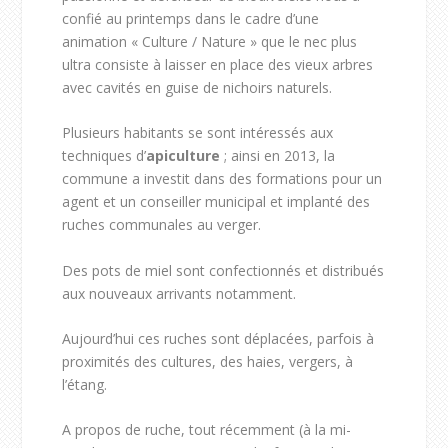
confié au printemps dans le cadre d’une
animation « Culture / Nature » que le nec plus
ultra consiste à laisser en place des vieux arbres
avec cavités en guise de nichoirs naturels.
Plusieurs habitants se sont intéressés aux
techniques d’
apiculture
; ainsi en 2013, la
commune a investit dans des formations pour un
agent et un conseiller municipal et implanté des
ruches communales au verger.
Des pots de miel sont confectionnés et distribués
aux nouveaux arrivants notamment.
Aujourd’hui ces ruches sont déplacées, parfois à
proximités des cultures, des haies, vergers, à
l’étang.
A propos de ruche, tout récemment (à la mi-