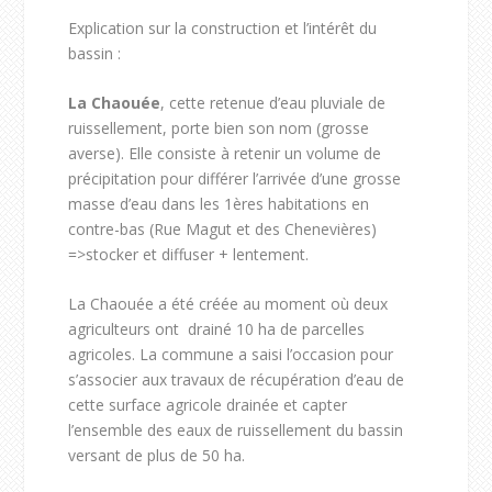
Explication sur la construction et l’intérêt du
bassin :
La Chaouée
, cette retenue d’eau pluviale de
ruissellement, porte bien son nom (grosse
averse). Elle consiste à retenir un volume de
précipitation pour différer l’arrivée d’une grosse
masse d’eau dans les 1
ères
habitations en
contre-bas (Rue Magut et des Chenevières)
=>stocker et diffuser + lentement.
La Chaouée a été créée au moment où deux
agriculteurs ont drainé 10 ha de parcelles
agricoles. La commune a saisi l’occasion pour
s’associer aux travaux de récupération d’eau de
cette surface agricole drainée et capter
l’ensemble des eaux de ruissellement du bassin
versant de plus de 50 ha.