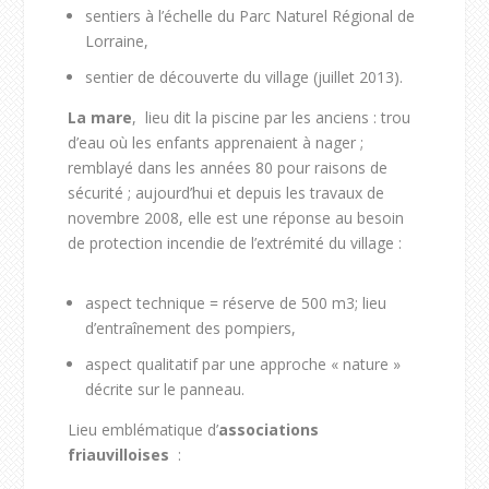
sentiers à l’échelle du Parc Naturel Régional de
Lorraine,
sentier de découverte du village (juillet 2013).
La mare
, lieu dit la piscine par les anciens : trou
d’eau où les enfants apprenaient à nager ;
remblayé dans les années 80 pour raisons de
sécurité ; aujourd’hui et depuis les travaux de
novembre 2008, elle est une réponse au besoin
de protection incendie de l’extrémité du village :
aspect technique = réserve de 500 m
3
; lieu
d’entraînement des pompiers,
aspect qualitatif par une approche « nature »
décrite sur le panneau.
Lieu emblématique d’
associations
friauvilloises
: