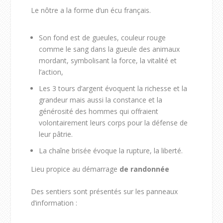
Le nôtre a la forme d’un écu français.
Son fond est de gueules, couleur rouge
comme le sang dans la gueule des animaux
mordant, symbolisant la force, la vitalité et
l’action,
Les 3 tours d’argent évoquent la richesse et la
grandeur mais aussi la constance et la
générosité des hommes qui offraient
volontairement leurs corps pour la défense de
leur pâtrie.
La chaîne brisée évoque la rupture, la liberté.
Lieu propice au démarrage
de randonnée
Des sentiers sont présentés sur les panneaux
d’information :