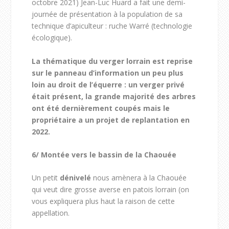
octobre 2021) Jean-Luc Huard a fait une demi-
journée de présentation à la population de sa
technique d’apiculteur : ruche Warré (technologie
écologique).
La thématique du verger lorrain est reprise
sur le panneau d’information un peu plus
loin au droit de l’équerre : un verger privé
était présent, la grande majorité des arbres
ont été dernièrement coupés mais le
propriétaire a un projet de replantation en
2022.
6/
Montée vers le bassin de la Chaouée
Un petit
dénivelé
nous amènera à la Chaouée
qui veut dire grosse averse en patois lorrain (on
vous expliquera plus haut la raison de cette
appellation.