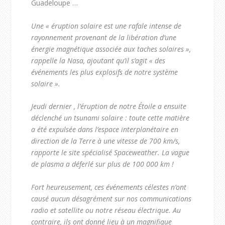
Guadeloupe …
Une « éruption solaire est une rafale intense de
rayonnement provenant de la libération d’une
énergie magnétique associée aux taches solaires »,
rappelle la Nasa, ajoutant qu’il s’agit « des
événements les plus explosifs de notre système
solaire ».
Jeudi dernier , l’éruption de notre Étoile a ensuite
déclenché un tsunami solaire : toute cette matière
a été expulsée dans l’espace interplanétaire en
direction de la Terre à une vitesse de 700 km/s,
rapporte le site spécialisé Spaceweather. La vague
de plasma a déferlé sur plus de 100 000 km !
Fort heureusement, ces événements célestes n’ont
causé aucun désagrément sur nos communications
radio et satellite ou notre réseau électrique. Au
contraire, ils ont donné lieu à un magnifique