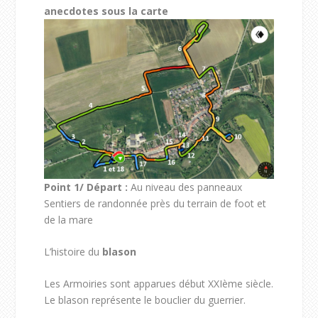
anecdotes sous la carte
Point 1/ Départ :
Au niveau des panneaux
Sentiers de randonnée près du terrain de foot et
de la mare
L’histoire du
blason
Les Armoiries sont apparues début XXIème siècle.
Le blason représente le bouclier du guerrier.