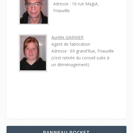
Adresse : 16 rue Magut,
Friauville
Aurélie GARNIER
Agent de fabrication
Adresse : 69 grand’Rue, Friauville
(s’est retirée du conseil suite à
un déménagement)
PANNEAU POCKET