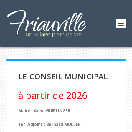
LE CONSEIL MUNICIPAL
à partir de 2026
Maire : Anne GUIRLINGER
1
er
Adjoint : Bernard MULLER