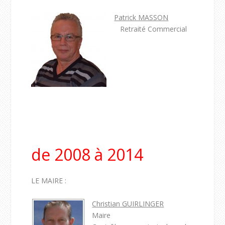
Patrick MASSON
Retraité Commercial
de 2008 à 2014
LE MAIRE :
Christian GUIRLINGER
Maire