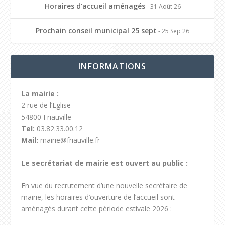
Horaires d'accueil aménagés
- 31 Août 26
Prochain conseil municipal 25 sept
- 25 Sep 26
INFORMATIONS
La mairie :
2 rue de l’Eglise
54800 Friauville
Tel:
03.82.33.00.12
Mail:
mairie@friauville.fr
Le secrétariat de mairie est ouvert au public :
En vue du recrutement d’une nouvelle secrétaire de
mairie, les horaires d’ouverture de l’accueil sont
aménagés durant cette période estivale 2026 :