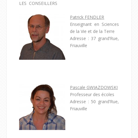
LES CONSEILLERS
Patrick FENDLER
Enseignant en Sciences
de la Vie et de la Terre
Adresse : 37 grand’Rue,
Friauville
Pascale GWIAZDOWSKI
Professeur des écoles
Adresse : 50 grand’Rue,
Friauville