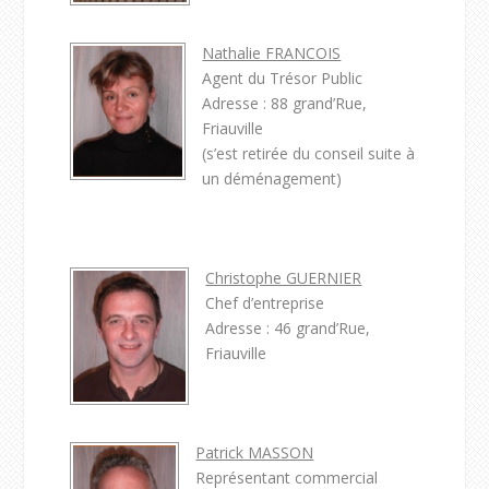
Nathalie FRANCOIS
Agent du Trésor Public
Adresse : 88 grand’Rue,
Friauville
(s’est retirée du conseil suite à
un déménagement)
Christophe GUERNIER
Chef d’entreprise
Adresse : 46 grand’Rue,
Friauville
Patrick MASSON
Représentant commercial