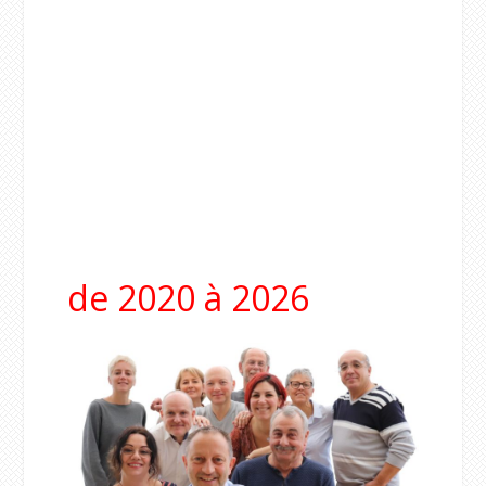
de 2020 à 2026