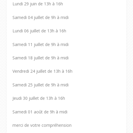
Lundi 29 juin de 13h à 16h
Samedi 04 juillet de 9h à midi
Lundi 06 juillet de 13h à 16h
Samedi 11 juillet de 9h à midi
Samedi 18 juillet de 9h à midi
Vendredi 24 juillet de 13h à 16h
Samedi 25 juillet de 9h à midi
Jeudi 30 juillet de 13h à 16h
Samedi 01 août de 9h à midi
merci de votre compréhension