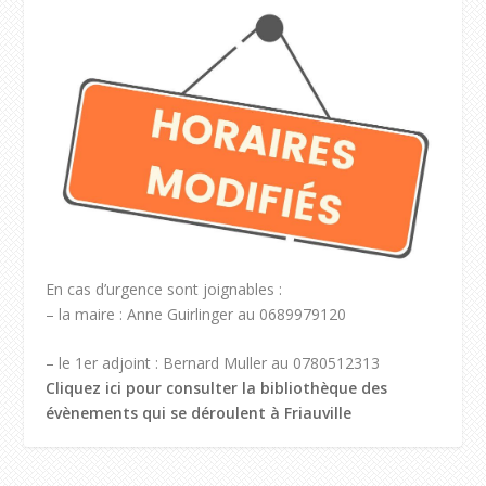
En cas d’urgence sont joignables :
– la maire : Anne Guirlinger au 0689979120
– le 1er adjoint : Bernard Muller au 0780512313
Cliquez ici pour consulter la bibliothèque des
évènements qui se déroulent à Friauville