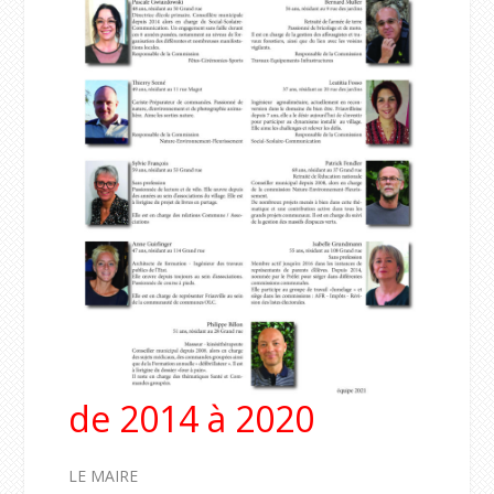
de 2014 à 2020
LE MAIRE