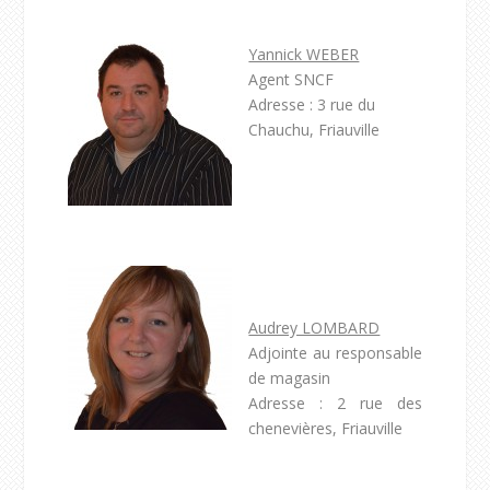
Yannick WEBER
Agent SNCF
Adresse : 3 rue du
Chauchu, Friauville
Audrey LOMBARD
Adjointe au responsable
de magasin
Adresse : 2 rue des
chenevières, Friauville