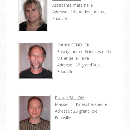
Assistante maternelle
Adresse : 16 rue des jardins,
Friauville
Patrick FENDLER
Enseignant en Sciences de la
Vie et de la Terre
Adresse : 37 grand’Rue,
Friauville
Phillipe BILLON
Masseur – Kinésithérapeute
Adresse : 28 grand’Rue,
Friauville