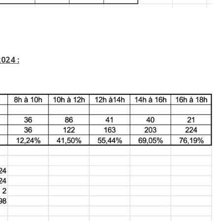
024 :