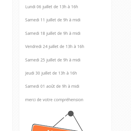
Lundi 06 juillet de 13h à 16h
Samedi 11 juillet de 9h à midi
Samedi 18 juillet de 9h à midi
Vendredi 24 juillet de 13h à 16h
Samedi 25 juillet de 9h à midi
Jeudi 30 juillet de 13h à 16h
Samedi 01 août de 9h à midi
merci de votre compréhension