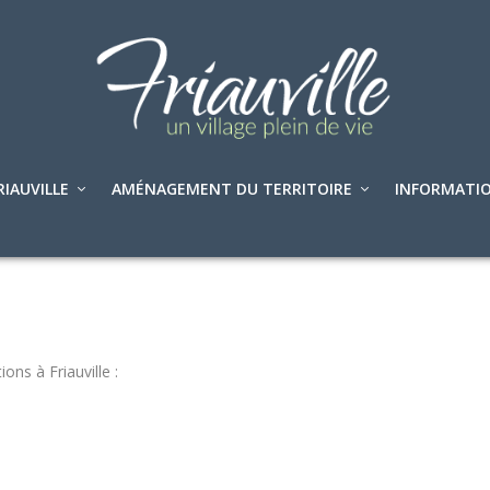
RIAUVILLE
AMÉNAGEMENT DU TERRITOIRE
INFORMATIO
ions à Friauville :