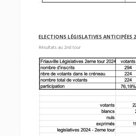
ELECTIONS LÉGISLATIVES ANTICIPÉES 2
Résultats au 2
nd
tour