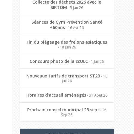
Collecte des déchets 2026 avec le
SIRTOM
- 5 Jan 26
Séances de Gym Prévention Santé
+60ans
- 16 Avr 26
Fin du piégeage des frelons asiatiques
- 18 Juin 26
Concours photo de la ccOLC
- 1 Juil 26
Nouveaux tarifs de transport ST2B
- 10
Juil 26
Horaires d'accueil aménagés
- 31 Août 26
Prochain conseil municipal 25 sept
- 25
Sep 26