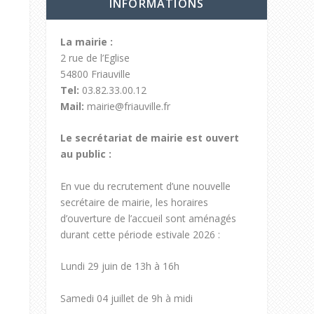
INFORMATIONS
La mairie :
2 rue de l’Eglise
54800 Friauville
Tel:
03.82.33.00.12
Mail:
mairie@friauville.fr
Le secrétariat de mairie est ouvert
au public :
En vue du recrutement d’une nouvelle
secrétaire de mairie, les horaires
d’ouverture de l’accueil sont aménagés
durant cette période estivale 2026 :
Lundi 29 juin de 13h à 16h
Samedi 04 juillet de 9h à midi