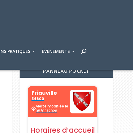
NS PRATIQUES
ÉVÈNEMENTS
PANNEAU POCKET