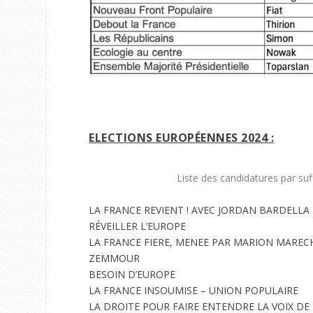
ELECTIONS EUROPÉENNES 2024 :
Liste des candidatures par su
LA FRANCE REVIENT ! AVEC JORDAN BARDELLA
RÉVEILLER L’EUROPE
LA FRANCE FIERE, MENEE PAR MARION MAREC
ZEMMOUR
BESOIN D’EUROPE
LA FRANCE INSOUMISE – UNION POPULAIRE
LA DROITE POUR FAIRE ENTENDRE LA VOIX DE