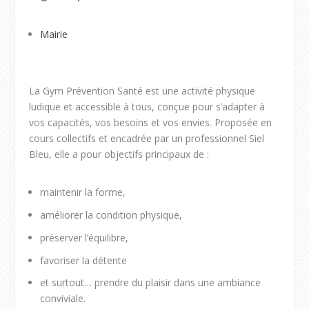
Mairie
La Gym Prévention Santé est une activité physique
ludique et accessible à tous, conçue pour s’adapter à
vos capacités, vos besoins et vos envies. Proposée en
cours collectifs et encadrée par un professionnel Siel
Bleu, elle a pour objectifs principaux de :
maintenir la forme,
améliorer la condition physique,
préserver l’équilibre,
favoriser la détente
et surtout… prendre du plaisir dans une ambiance
conviviale.