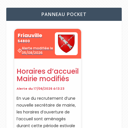
PANNEAU POCKET