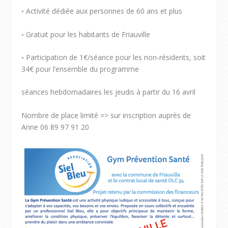
◦ Activité dédiée aux personnes de 60 ans et plus
◦ Gratuit pour les habitants de Friauville
◦ Participation de 1€/séance pour les non-résidents, soit
34€ pour l’ensemble du programme
séances hebdomadaires les jeudis à partir du 16 avril
Nombre de place limité => sur inscription auprès de
Anne 06 89 97 91 20