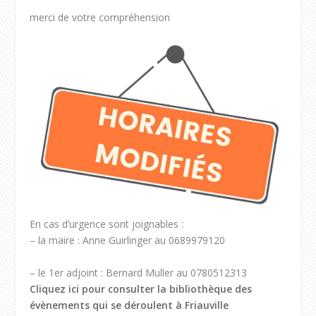
merci de votre compréhension
En cas d’urgence sont joignables :
– la maire : Anne Guirlinger au 0689979120
– le 1er adjoint : Bernard Muller au 0780512313
Cliquez ici pour consulter la bibliothèque des
évènements qui se déroulent à Friauville