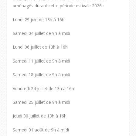
aménagés durant cette période estivale 2026 :
Lundi 29 juin de 13h à 16h
Samedi 04 juillet de 9h à midi
Lundi 06 juillet de 13h à 16h
Samedi 11 juillet de 9h à midi
Samedi 18 juillet de 9h à midi
Vendredi 24 juillet de 13h à 16h
Samedi 25 juillet de 9h à midi
Jeudi 30 juillet de 13h à 16h
Samedi 01 août de 9h à midi