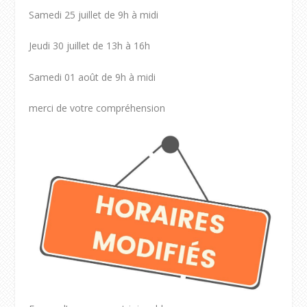
Samedi 25 juillet de 9h à midi
Jeudi 30 juillet de 13h à 16h
Samedi 01 août de 9h à midi
merci de votre compréhension