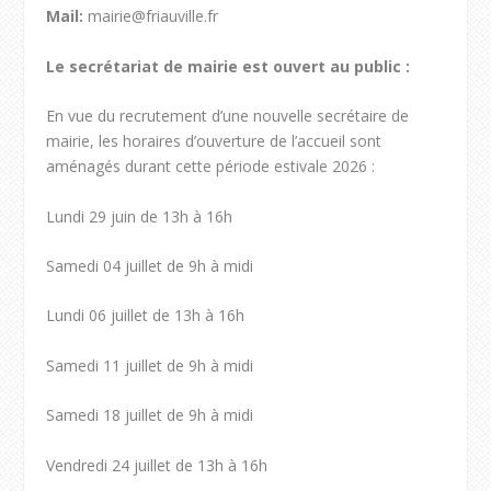
Mail:
mairie@friauville.fr
Le secrétariat de mairie est ouvert au public :
En vue du recrutement d’une nouvelle secrétaire de
mairie, les horaires d’ouverture de l’accueil sont
aménagés durant cette période estivale 2026 :
Lundi 29 juin de 13h à 16h
Samedi 04 juillet de 9h à midi
Lundi 06 juillet de 13h à 16h
Samedi 11 juillet de 9h à midi
Samedi 18 juillet de 9h à midi
Vendredi 24 juillet de 13h à 16h