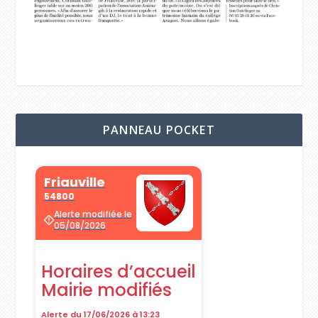
PANNEAU POCKET