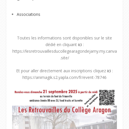
Associations
Toutes les informations sont disponibles sur le site
dédié en cliquant
ici
:
https://lesretrouvaillesducollegearagondejarny.my.canva
.site/
Et pour aller directement aux inscriptions cliquez
ici
:
https://animagik.s2.yapla.com/fr/event-78746