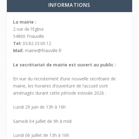
INFORMATIONS
La mairie :
2 rue de l’Eglise
54800 Friauville
Tel:
03.82.33.00.12
Mail:
mairie@friauville.fr
Le secrétariat de mairie est ouvert au public :
En vue du recrutement d’une nouvelle secrétaire de
mairie, les horaires d’ouverture de l’accueil sont
aménagés durant cette période estivale 2026 :
Lundi 29 juin de 13h à 16h
Samedi 04 juillet de 9h à midi
Lundi 06 juillet de 13h à 16h