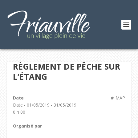
RÈGLEMENT DE PÊCHE SUR
L’ÉTANG
Date
#_MAP
Date - 01/05/2019 - 31/05/2019
0 h 00
Organisé par