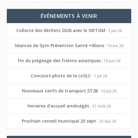
ÉVÉNEMENTS À VENIR
Collecte des déchets 2026 avec le SIRTOM
- 5 Jan 26
Séances de Gym Prévention Santé +60ans
- 16 Avr 26
Fin du piégeage des frelons asiatiques
- 18 Juin 26
Concours photo de la ccOLC
- 1 Juil 26
Nouveaux tarifs de transport ST2B
- 10 Juil 26
Horaires d'accueil aménagés
- 31 Août 26
Prochain conseil municipal 25 sept
- 25 Sep 26