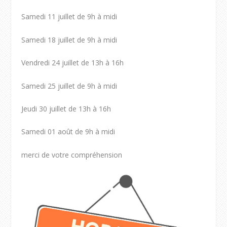
Samedi 11 juillet de 9h à midi
Samedi 18 juillet de 9h à midi
Vendredi 24 juillet de 13h à 16h
Samedi 25 juillet de 9h à midi
Jeudi 30 juillet de 13h à 16h
Samedi 01 août de 9h à midi
merci de votre compréhension