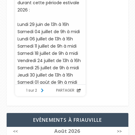
EVÈNEMENTS À FRIAUVILLE
Août 2026
<<
>>