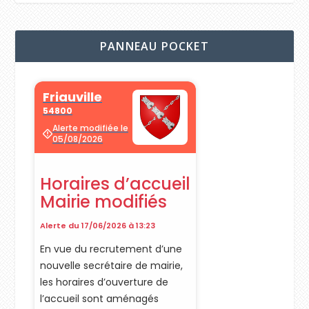
PANNEAU POCKET