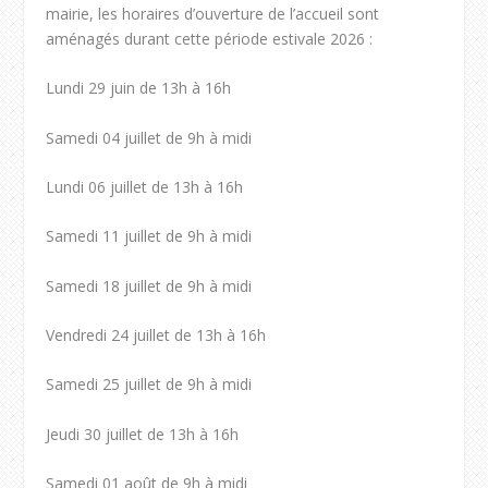
mairie, les horaires d’ouverture de l’accueil sont
aménagés durant cette période estivale 2026 :
Lundi 29 juin de 13h à 16h
Samedi 04 juillet de 9h à midi
Lundi 06 juillet de 13h à 16h
Samedi 11 juillet de 9h à midi
Samedi 18 juillet de 9h à midi
Vendredi 24 juillet de 13h à 16h
Samedi 25 juillet de 9h à midi
Jeudi 30 juillet de 13h à 16h
Samedi 01 août de 9h à midi