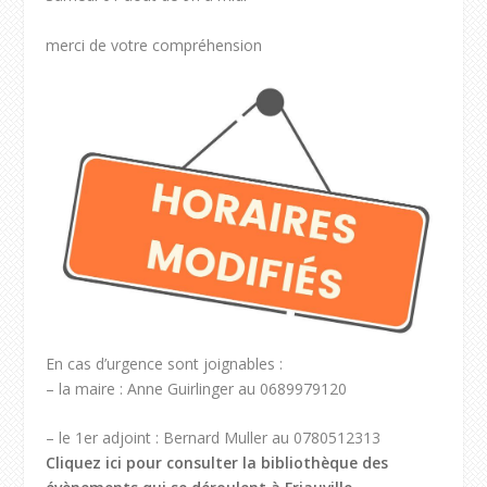
merci de votre compréhension
En cas d’urgence sont joignables :
– la maire : Anne Guirlinger au 0689979120
– le 1er adjoint : Bernard Muller au 0780512313
Cliquez ici pour consulter la bibliothèque des