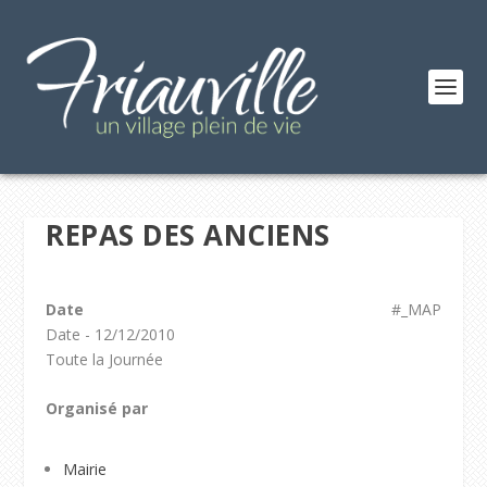
REPAS DES ANCIENS
Date
#_MAP
Date - 12/12/2010
Toute la Journée
Organisé par
Mairie