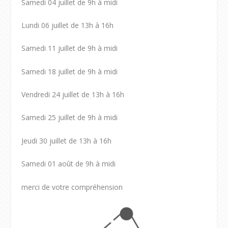
Samedi 04 juillet de 9h à midi
Lundi 06 juillet de 13h à 16h
Samedi 11 juillet de 9h à midi
Samedi 18 juillet de 9h à midi
Vendredi 24 juillet de 13h à 16h
Samedi 25 juillet de 9h à midi
Jeudi 30 juillet de 13h à 16h
Samedi 01 août de 9h à midi
merci de votre compréhension