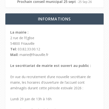
Prochain conseil municipal 25 sept
- 25 Sep 26
INFORMATIONS
La mairie :
2 rue de l’Eglise
54800 Friauville
Tel:
03.82.33.00.12
Mail:
mairie@friauville.fr
Le secrétariat de mairie est ouvert au public :
En vue du recrutement d’une nouvelle secrétaire de
mairie, les horaires d’ouverture de l’accueil sont
aménagés durant cette période estivale 2026 :
Lundi 29 juin de 13h à 16h