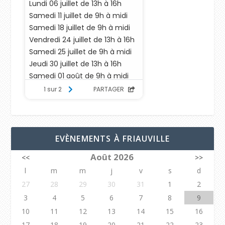
EVÈNEMENTS À FRIAUVILLE
Août 2026
<<
>>
l
m
m
j
v
s
d
27
28
29
30
31
1
2
3
4
5
6
7
8
9
10
11
12
13
14
15
16
17
18
19
20
21
22
23