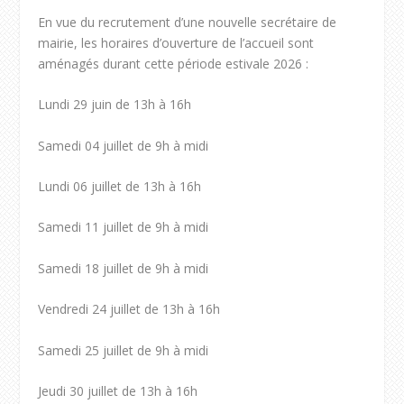
En vue du recrutement d’une nouvelle secrétaire de
mairie, les horaires d’ouverture de l’accueil sont
aménagés durant cette période estivale 2026 :
Lundi 29 juin de 13h à 16h
Samedi 04 juillet de 9h à midi
Lundi 06 juillet de 13h à 16h
Samedi 11 juillet de 9h à midi
Samedi 18 juillet de 9h à midi
Vendredi 24 juillet de 13h à 16h
Samedi 25 juillet de 9h à midi
Jeudi 30 juillet de 13h à 16h