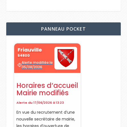
PANNEAU POCKET