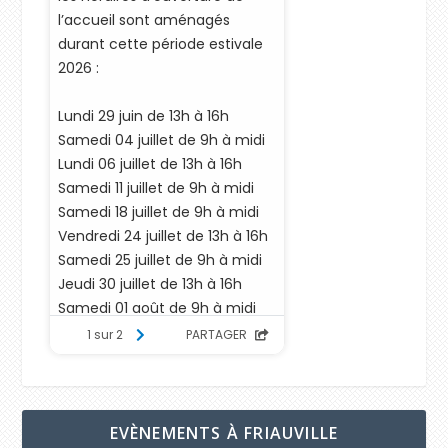
EVÈNEMENTS À FRIAUVILLE