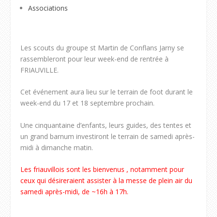
Associations
Les scouts du groupe st Martin de Conflans Jarny se
rassembleront pour leur week-end de rentrée à
FRIAUVILLE.
Cet événement aura lieu sur le terrain de foot durant le
week-end du 17 et 18 septembre prochain.
Une cinquantaine d’enfants, leurs guides, des tentes et
un grand barnum investiront le terrain de samedi après-
midi à dimanche matin.
Les friauvillois sont les bienvenus , notamment pour
ceux qui désireraient assister à la messe de plein air du
samedi après-midi, de ~16h à 17h.