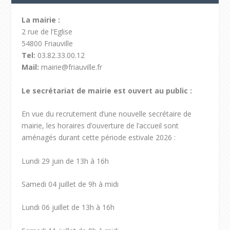
La mairie :
2 rue de l’Eglise
54800 Friauville
Tel:
03.82.33.00.12
Mail:
mairie@friauville.fr
Le secrétariat de mairie est ouvert au public :
En vue du recrutement d’une nouvelle secrétaire de
mairie, les horaires d’ouverture de l’accueil sont
aménagés durant cette période estivale 2026 :
Lundi 29 juin de 13h à 16h
Samedi 04 juillet de 9h à midi
Lundi 06 juillet de 13h à 16h