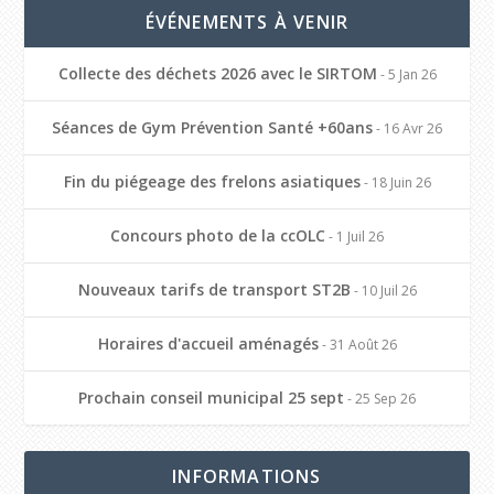
ÉVÉNEMENTS À VENIR
Collecte des déchets 2026 avec le SIRTOM
- 5 Jan 26
Séances de Gym Prévention Santé +60ans
- 16 Avr 26
Fin du piégeage des frelons asiatiques
- 18 Juin 26
Concours photo de la ccOLC
- 1 Juil 26
Nouveaux tarifs de transport ST2B
- 10 Juil 26
Horaires d'accueil aménagés
- 31 Août 26
Prochain conseil municipal 25 sept
- 25 Sep 26
INFORMATIONS