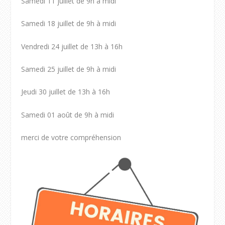
Samedi 11 juillet de 9h à midi
Samedi 18 juillet de 9h à midi
Vendredi 24 juillet de 13h à 16h
Samedi 25 juillet de 9h à midi
Jeudi 30 juillet de 13h à 16h
Samedi 01 août de 9h à midi
merci de votre compréhension