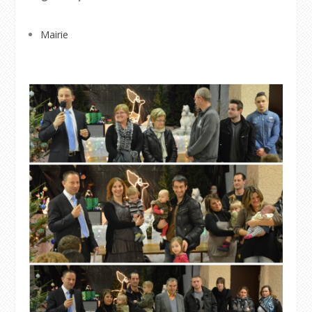
Mairie