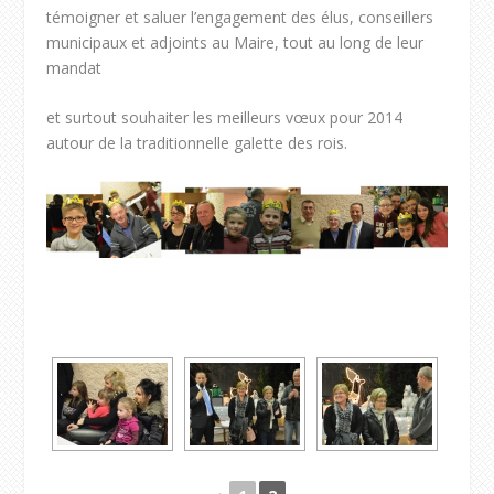
témoigner et saluer l’engagement des élus, conseillers
municipaux et adjoints au Maire, tout au long de leur
mandat
et surtout souhaiter les meilleurs vœux pour 2014
autour de la traditionnelle galette des rois.