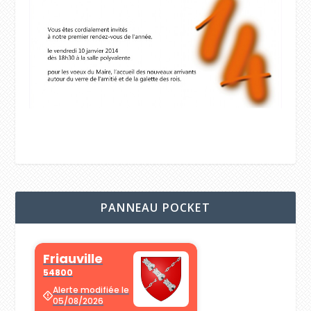
PANNEAU POCKET