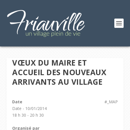
VŒUX DU MAIRE ET
ACCUEIL DES NOUVEAUX
ARRIVANTS AU VILLAGE
Date
#_MAP
Date - 10/01/2014
18 h 30 - 20 h 30
Organisé par