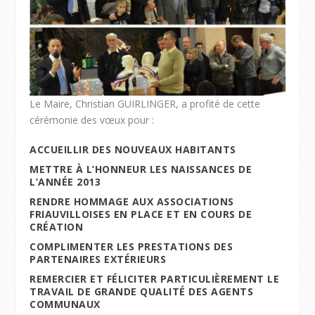
Le Maire, Christian GUIRLINGER, a profité de cette
cérémonie des vœux pour :
ACCUEILLIR DES NOUVEAUX HABITANTS
METTRE À L’HONNEUR LES NAISSANCES DE
L’ANNÉE 2013
RENDRE HOMMAGE AUX ASSOCIATIONS
FRIAUVILLOISES EN PLACE ET EN COURS DE
CRÉATION
COMPLIMENTER LES PRESTATIONS DES
PARTENAIRES EXTÉRIEURS
REMERCIER ET FÉLICITER PARTICULIÈREMENT LE
TRAVAIL DE GRANDE QUALITÉ DES AGENTS
COMMUNAUX