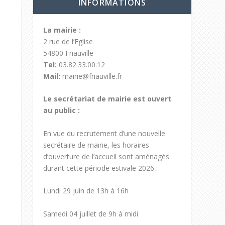
INFORMATIONS
La mairie :
2 rue de l’Eglise
54800 Friauville
Tel:
03.82.33.00.12
Mail:
mairie@friauville.fr
Le secrétariat de mairie est ouvert
au public :
En vue du recrutement d’une nouvelle
secrétaire de mairie, les horaires
d’ouverture de l’accueil sont aménagés
durant cette période estivale 2026 :
Lundi 29 juin de 13h à 16h
Samedi 04 juillet de 9h à midi