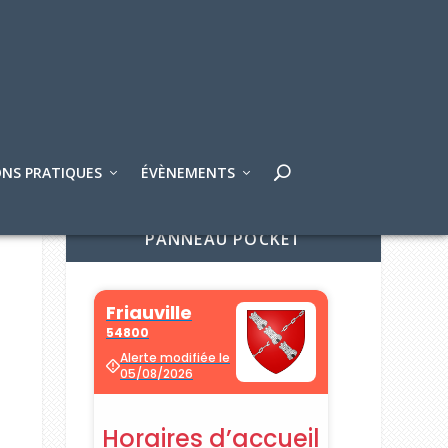
NS PRATIQUES
ÉVÈNEMENTS
PANNEAU POCKET