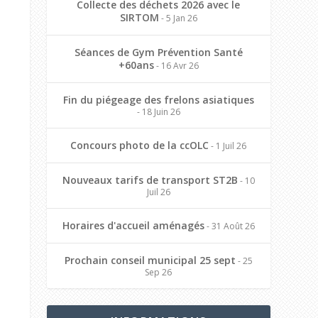
Collecte des déchets 2026 avec le
SIRTOM
- 5 Jan 26
Séances de Gym Prévention Santé
+60ans
- 16 Avr 26
Fin du piégeage des frelons asiatiques
- 18 Juin 26
Concours photo de la ccOLC
- 1 Juil 26
Nouveaux tarifs de transport ST2B
- 10
Juil 26
Horaires d'accueil aménagés
- 31 Août 26
Prochain conseil municipal 25 sept
- 25
Sep 26