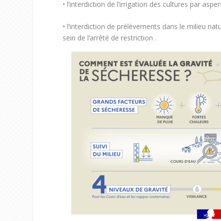
• l’interdiction de l’irrigation des cultures par aspe
• l’interdiction de prélèvements dans le milieu nat
sein de l’arrêté de restriction .