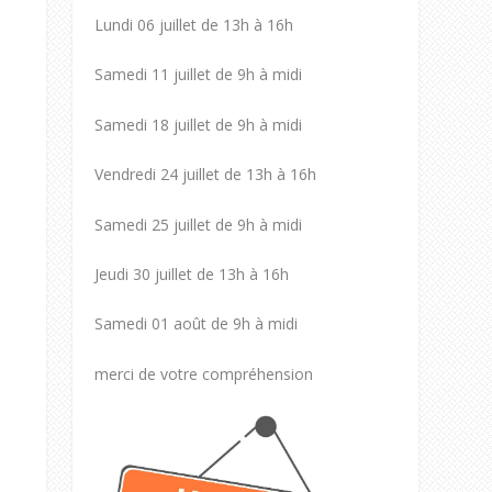
Lundi 06 juillet de 13h à 16h
Samedi 11 juillet de 9h à midi
Samedi 18 juillet de 9h à midi
Vendredi 24 juillet de 13h à 16h
Samedi 25 juillet de 9h à midi
Jeudi 30 juillet de 13h à 16h
Samedi 01 août de 9h à midi
merci de votre compréhension