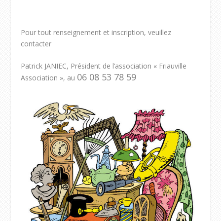
Pour tout renseignement et inscription, veuillez
contacter
Patrick JANIEC, Président de l’association « Friauville
06 08 53 78 59
Association », au