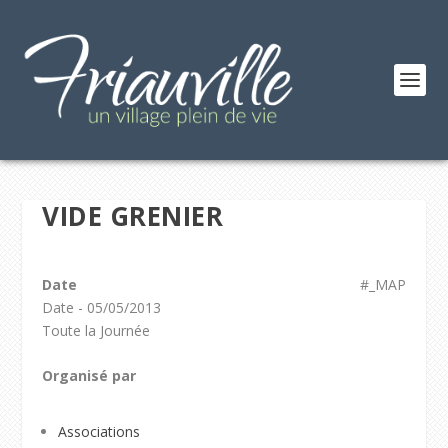
VIDE GRENIER
Date
#_MAP
Date - 05/05/2013
Toute la Journée
Organisé par
Associations