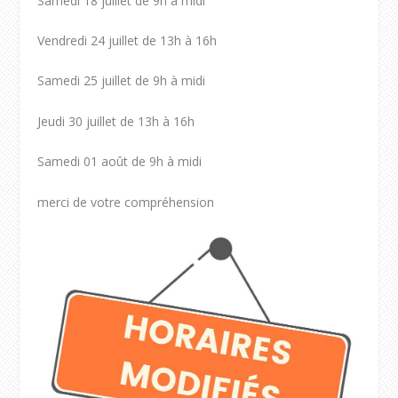
Samedi 18 juillet de 9h à midi
Vendredi 24 juillet de 13h à 16h
Samedi 25 juillet de 9h à midi
Jeudi 30 juillet de 13h à 16h
Samedi 01 août de 9h à midi
merci de votre compréhension