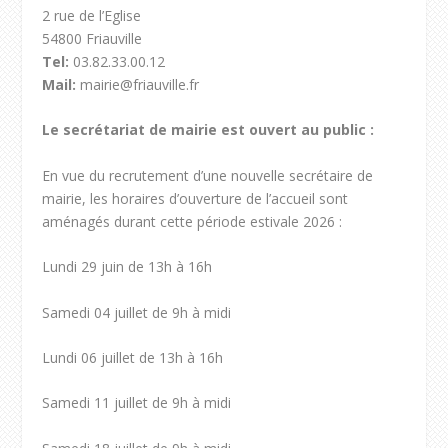
2 rue de l’Eglise
54800 Friauville
Tel:
03.82.33.00.12
Mail:
mairie@friauville.fr
Le secrétariat de mairie est ouvert au public :
En vue du recrutement d’une nouvelle secrétaire de
mairie, les horaires d’ouverture de l’accueil sont
aménagés durant cette période estivale 2026 :
Lundi 29 juin de 13h à 16h
Samedi 04 juillet de 9h à midi
Lundi 06 juillet de 13h à 16h
Samedi 11 juillet de 9h à midi