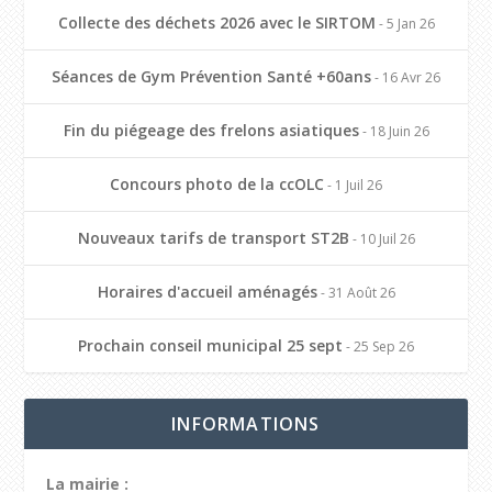
Collecte des déchets 2026 avec le SIRTOM
- 5 Jan 26
Séances de Gym Prévention Santé +60ans
- 16 Avr 26
Fin du piégeage des frelons asiatiques
- 18 Juin 26
Concours photo de la ccOLC
- 1 Juil 26
Nouveaux tarifs de transport ST2B
- 10 Juil 26
Horaires d'accueil aménagés
- 31 Août 26
Prochain conseil municipal 25 sept
- 25 Sep 26
INFORMATIONS
La mairie :