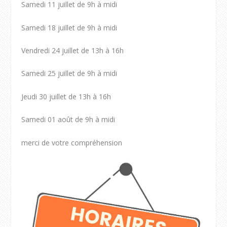
Samedi 11 juillet de 9h à midi
Samedi 18 juillet de 9h à midi
Vendredi 24 juillet de 13h à 16h
Samedi 25 juillet de 9h à midi
Jeudi 30 juillet de 13h à 16h
Samedi 01 août de 9h à midi
merci de votre compréhension