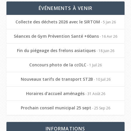
ÉVÉNEMENTS À VENIR
Collecte des déchets 2026 avec le SIRTOM
- 5 Jan 26
Séances de Gym Prévention Santé +60ans
- 16 Avr 26
Fin du piégeage des frelons asiatiques
- 18 Juin 26
Concours photo de la ccOLC
- 1 Juil 26
Nouveaux tarifs de transport ST2B
- 10 Juil 26
Horaires d'accueil aménagés
- 31 Août 26
Prochain conseil municipal 25 sept
- 25 Sep 26
INFORMATIONS