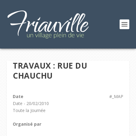
TRAVAUX : RUE DU
CHAUCHU
Date
#_MAP
Date - 20/02/2010
Toute la Journée
Organisé par