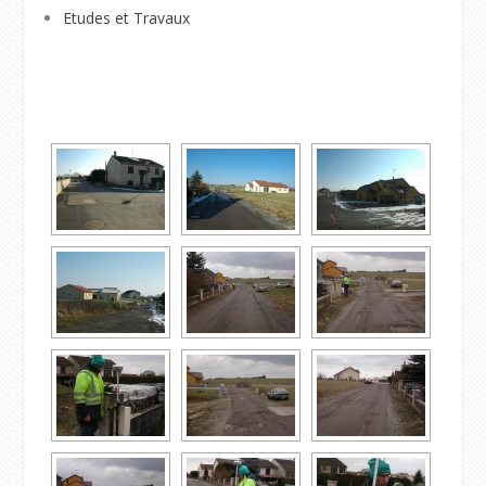
Etudes et Travaux