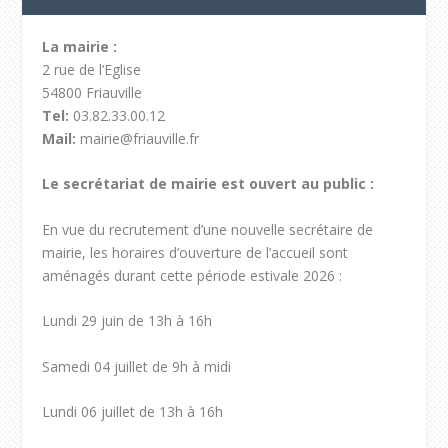
La mairie :
2 rue de l’Eglise
54800 Friauville
Tel:
03.82.33.00.12
Mail:
mairie@friauville.fr
Le secrétariat de mairie est ouvert au public :
En vue du recrutement d’une nouvelle secrétaire de
mairie, les horaires d’ouverture de l’accueil sont
aménagés durant cette période estivale 2026 :
Lundi 29 juin de 13h à 16h
Samedi 04 juillet de 9h à midi
Lundi 06 juillet de 13h à 16h