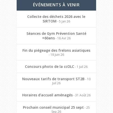
ÉVÉNEMENTS À VENIR
Collecte des déchets 2026 avec le
SIRTOM
- 5 Jan 26
Séances de Gym Prévention Santé
+60ans
- 16 Avr 26
Fin du piégeage des frelons asiatiques
- 18 Juin 26
Concours photo de la ccOLC
- 1 Juil 26
Nouveaux tarifs de transport ST2B
- 10
Juil 26
Horaires d'accueil aménagés
- 31 Août 26
Prochain conseil municipal 25 sept
- 25
Sep 26