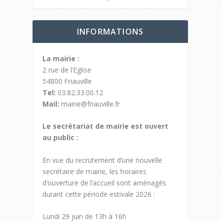
INFORMATIONS
La mairie :
2 rue de l’Eglise
54800 Friauville
Tel:
03.82.33.00.12
Mail:
mairie@friauville.fr
Le secrétariat de mairie est ouvert
au public :
En vue du recrutement d’une nouvelle
secrétaire de mairie, les horaires
d’ouverture de l’accueil sont aménagés
durant cette période estivale 2026 :
Lundi 29 juin de 13h à 16h