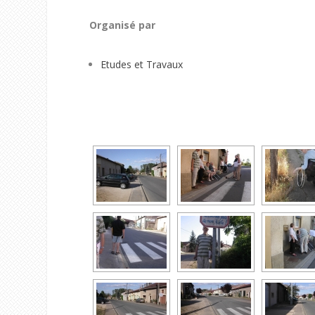
Organisé par
Etudes et Travaux