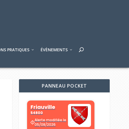
NS PRATIQUES
ÉVÈNEMENTS
PANNEAU POCKET