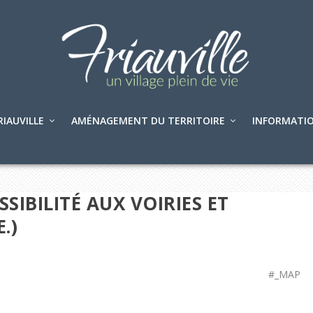
RIAUVILLE
AMÉNAGEMENT DU TERRITOIRE
INFORMATIO
SIBILITÉ AUX VOIRIES ET
.)
#_MAP