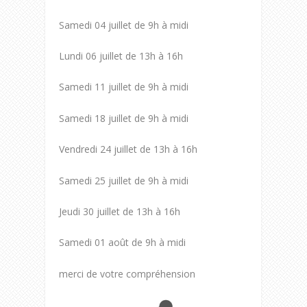
Samedi 04 juillet de 9h à midi
Lundi 06 juillet de 13h à 16h
Samedi 11 juillet de 9h à midi
Samedi 18 juillet de 9h à midi
Vendredi 24 juillet de 13h à 16h
Samedi 25 juillet de 9h à midi
Jeudi 30 juillet de 13h à 16h
Samedi 01 août de 9h à midi
merci de votre compréhension