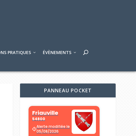
NS PRATIQUES
ÉVÈNEMENTS
PANNEAU POCKET