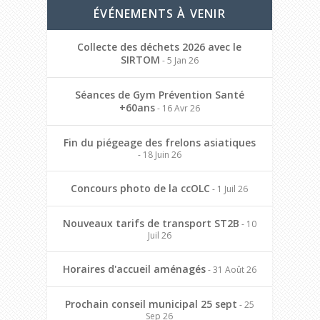
ÉVÉNEMENTS À VENIR
Collecte des déchets 2026 avec le
SIRTOM
- 5 Jan 26
Séances de Gym Prévention Santé
+60ans
- 16 Avr 26
Fin du piégeage des frelons asiatiques
- 18 Juin 26
Concours photo de la ccOLC
- 1 Juil 26
Nouveaux tarifs de transport ST2B
- 10
Juil 26
Horaires d'accueil aménagés
- 31 Août 26
Prochain conseil municipal 25 sept
- 25
Sep 26