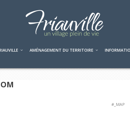
RIAUVILLE
AMÉNAGEMENT DU TERRITOIRE
INFORMATIO
COM
#_MAP