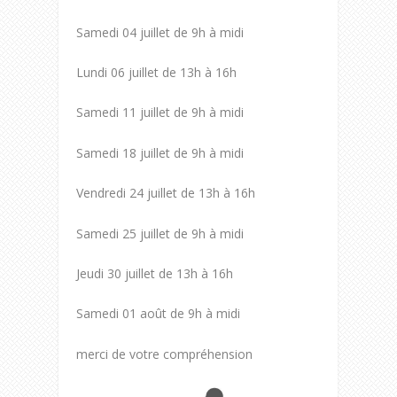
Samedi 04 juillet de 9h à midi
Lundi 06 juillet de 13h à 16h
Samedi 11 juillet de 9h à midi
Samedi 18 juillet de 9h à midi
Vendredi 24 juillet de 13h à 16h
Samedi 25 juillet de 9h à midi
Jeudi 30 juillet de 13h à 16h
Samedi 01 août de 9h à midi
merci de votre compréhension