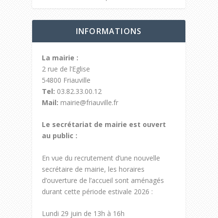
INFORMATIONS
La mairie :
2 rue de l’Eglise
54800 Friauville
Tel:
03.82.33.00.12
Mail:
mairie@friauville.fr
Le secrétariat de mairie est ouvert
au public :
En vue du recrutement d’une nouvelle
secrétaire de mairie, les horaires
d’ouverture de l’accueil sont aménagés
durant cette période estivale 2026 :
Lundi 29 juin de 13h à 16h