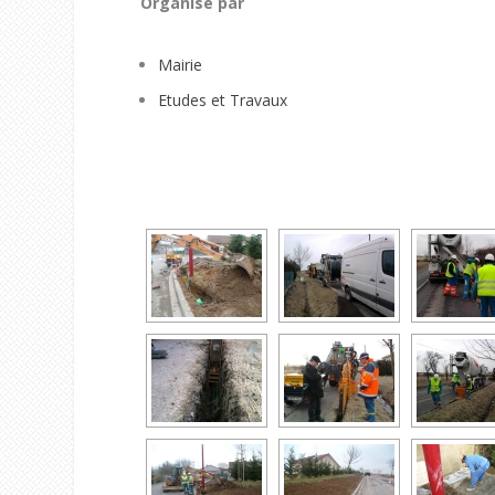
Organisé par
Mairie
Etudes et Travaux