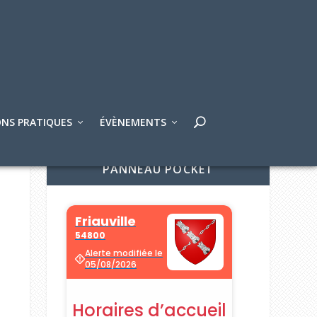
NS PRATIQUES
ÉVÈNEMENTS
PANNEAU POCKET