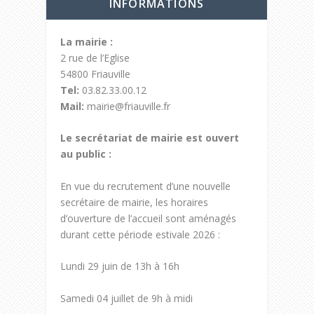
INFORMATIONS
La mairie :
2 rue de l’Eglise
54800 Friauville
Tel:
03.82.33.00.12
Mail:
mairie@friauville.fr
Le secrétariat de mairie est ouvert
au public :
En vue du recrutement d’une nouvelle
secrétaire de mairie, les horaires
d’ouverture de l’accueil sont aménagés
durant cette période estivale 2026 :
Lundi 29 juin de 13h à 16h
Samedi 04 juillet de 9h à midi