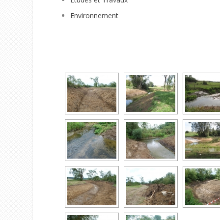
Environnement