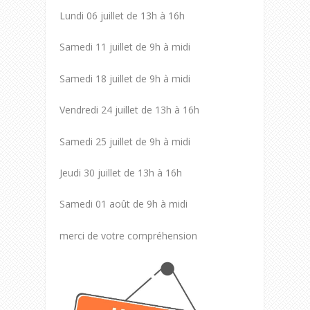
Lundi 06 juillet de 13h à 16h
Samedi 11 juillet de 9h à midi
Samedi 18 juillet de 9h à midi
Vendredi 24 juillet de 13h à 16h
Samedi 25 juillet de 9h à midi
Jeudi 30 juillet de 13h à 16h
Samedi 01 août de 9h à midi
merci de votre compréhension