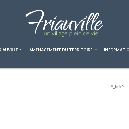
RIAUVILLE
AMÉNAGEMENT DU TERRITOIRE
INFORMATIO
#_MAP