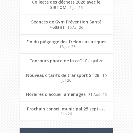
Collecte des déchets 2026 avec le
SIRTOM
- 5 Jan 26
Séances de Gym Prévention Santé
+60ans
- 16 Avr 26
Fin du piégeage des frelons asiatiques
- 18 Juin 26
Concours photo de la ccOLC
- 1 Juil 26
Nouveaux tarifs de transport ST2B
- 10
Juil 26
Horaires d'accueil aménagés
- 31 Août 26
Prochain conseil municipal 25 sept
- 25
Sep 26