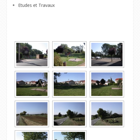
Etudes et Travaux