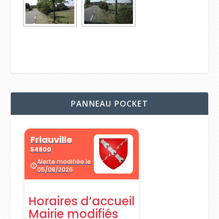
PANNEAU POCKET