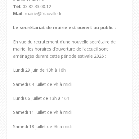
Tel:
03.82.33.00.12
Mail:
mairie@friauville.fr
Le secrétariat de mairie est ouvert au public :
En vue du recrutement d’une nouvelle secrétaire de
mairie, les horaires d’ouverture de l’accueil sont
aménagés durant cette période estivale 2026 :
Lundi 29 juin de 13h à 16h
Samedi 04 juillet de 9h à midi
Lundi 06 juillet de 13h à 16h
Samedi 11 juillet de 9h à midi
Samedi 18 juillet de 9h à midi