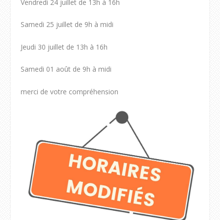
Vendredi 24 juillet de 13h à 16h
Samedi 25 juillet de 9h à midi
Jeudi 30 juillet de 13h à 16h
Samedi 01 août de 9h à midi
merci de votre compréhension