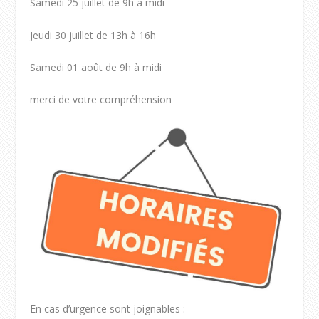
Samedi 25 juillet de 9h à midi
Jeudi 30 juillet de 13h à 16h
Samedi 01 août de 9h à midi
merci de votre compréhension
En cas d’urgence sont joignables :