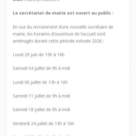
Le secrétariat de mairie est ouvert au public :
En vue du recrutement d’une nouvelle secrétaire de
mairie, les horaires d’ouverture de l’accueil sont
aménagés durant cette période estivale 2026 :
Lundi 29 juin de 13h à 16h
Samedi 04 juillet de 9h à midi
Lundi 06 juillet de 13h à 16h
Samedi 11 juillet de 9h à midi
Samedi 18 juillet de 9h à midi
Vendredi 24 juillet de 13h à 16h