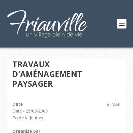
TRAVAUX
D’AMÉNAGEMENT
PAYSAGER
Date
#_MAP
Date - 25/08/2009
Toute la Journée
Organisé par