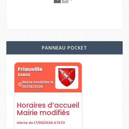
PANNEAU POCKET