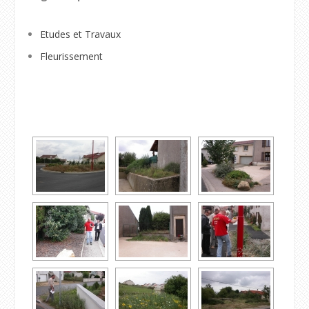
Etudes et Travaux
Fleurissement