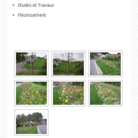
Etudes et Travaux
Fleurissement