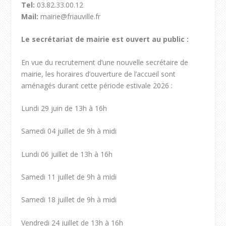
Tel:
03.82.33.00.12
Mail:
mairie@friauville.fr
Le secrétariat de mairie est ouvert au public :
En vue du recrutement d’une nouvelle secrétaire de
mairie, les horaires d’ouverture de l’accueil sont
aménagés durant cette période estivale 2026 :
Lundi 29 juin de 13h à 16h
Samedi 04 juillet de 9h à midi
Lundi 06 juillet de 13h à 16h
Samedi 11 juillet de 9h à midi
Samedi 18 juillet de 9h à midi
Vendredi 24 juillet de 13h à 16h