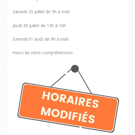
Samedi 25 juillet de 9h à midi
Jeudi 30 juillet de 13h à 16h
Samedi 01 août de 9h à midi
merci de votre compréhension