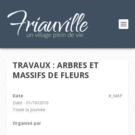
TRAVAUX : ARBRES ET
MASSIFS DE FLEURS
Date
#_MAP
Date - 01/10/2010
Toute la Journée
Organisé par