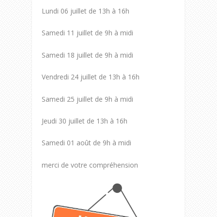
Lundi 06 juillet de 13h à 16h
Samedi 11 juillet de 9h à midi
Samedi 18 juillet de 9h à midi
Vendredi 24 juillet de 13h à 16h
Samedi 25 juillet de 9h à midi
Jeudi 30 juillet de 13h à 16h
Samedi 01 août de 9h à midi
merci de votre compréhension