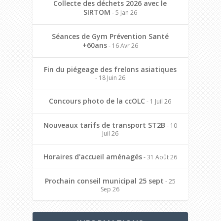
Collecte des déchets 2026 avec le
SIRTOM
- 5 Jan 26
Séances de Gym Prévention Santé
+60ans
- 16 Avr 26
Fin du piégeage des frelons asiatiques
- 18 Juin 26
Concours photo de la ccOLC
- 1 Juil 26
Nouveaux tarifs de transport ST2B
- 10
Juil 26
Horaires d'accueil aménagés
- 31 Août 26
Prochain conseil municipal 25 sept
- 25
Sep 26