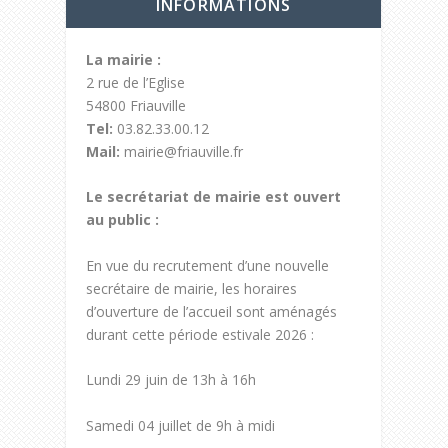
INFORMATIONS
La mairie :
2 rue de l’Eglise
54800 Friauville
Tel:
03.82.33.00.12
Mail:
mairie@friauville.fr
Le secrétariat de mairie est ouvert
au public :
En vue du recrutement d’une nouvelle
secrétaire de mairie, les horaires
d’ouverture de l’accueil sont aménagés
durant cette période estivale 2026 :
Lundi 29 juin de 13h à 16h
Samedi 04 juillet de 9h à midi