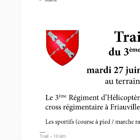
Trail – 10 km