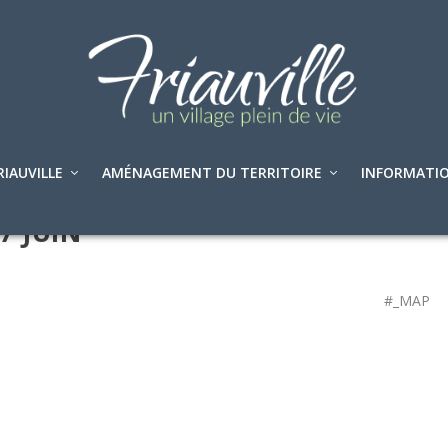
RIAUVILLE
AMÉNAGEMENT DU TERRITOIRE
INFORMATIO
7 JUIN
#_MAP