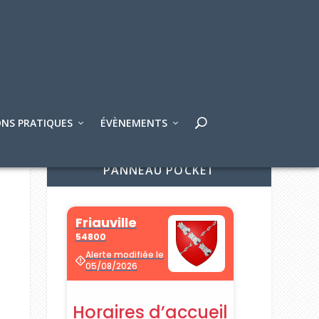
NS PRATIQUES
ÉVÈNEMENTS
PANNEAU POCKET