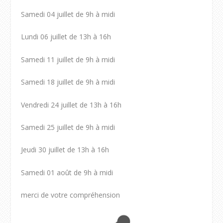
Samedi 04 juillet de 9h à midi
Lundi 06 juillet de 13h à 16h
Samedi 11 juillet de 9h à midi
Samedi 18 juillet de 9h à midi
Vendredi 24 juillet de 13h à 16h
Samedi 25 juillet de 9h à midi
Jeudi 30 juillet de 13h à 16h
Samedi 01 août de 9h à midi
merci de votre compréhension