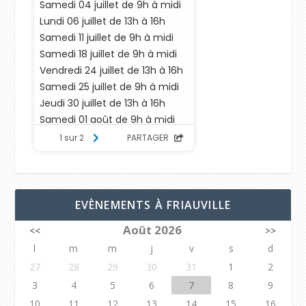
EVÈNEMENTS À FRIAUVILLE
Août 2026
<<
>>
l
m
m
j
v
s
d
27
28
29
30
31
1
2
3
4
5
6
7
8
9
10
11
12
13
14
15
16