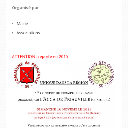
Organisé par
Mairie
Associations
ATTENTION : reporté en 2015