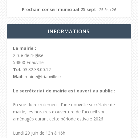
Prochain conseil municipal 25 sept
- 25 Sep 26
INFORMATIONS
La mairie :
2 rue de l’Eglise
54800 Friauville
Tel:
03.82.33.00.12
Mail:
mairie@friauville.fr
Le secrétariat de mairie est ouvert au public :
En vue du recrutement d’une nouvelle secrétaire de
mairie, les horaires d’ouverture de l’accueil sont
aménagés durant cette période estivale 2026 :
Lundi 29 juin de 13h à 16h