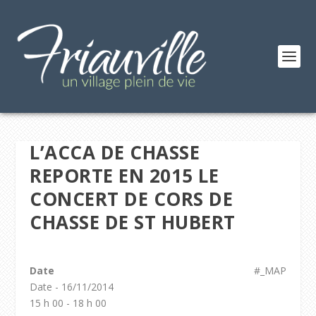
L’ACCA DE CHASSE
REPORTE EN 2015 LE
CONCERT DE CORS DE
CHASSE DE ST HUBERT
Date
#_MAP
Date - 16/11/2014
15 h 00 - 18 h 00