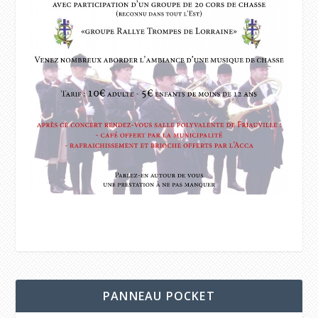
PANNEAU POCKET