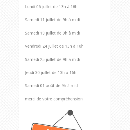
Lundi 06 juillet de 13h à 16h
Samedi 11 juillet de 9h à midi
Samedi 18 juillet de 9h à midi
Vendredi 24 juillet de 13h à 16h
Samedi 25 juillet de 9h à midi
Jeudi 30 juillet de 13h à 16h
Samedi 01 août de 9h à midi
merci de votre compréhension