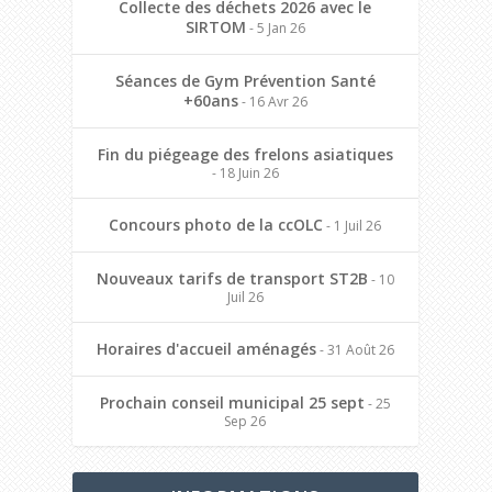
Collecte des déchets 2026 avec le
SIRTOM
- 5 Jan 26
Séances de Gym Prévention Santé
+60ans
- 16 Avr 26
Fin du piégeage des frelons asiatiques
- 18 Juin 26
Concours photo de la ccOLC
- 1 Juil 26
Nouveaux tarifs de transport ST2B
- 10
Juil 26
Horaires d'accueil aménagés
- 31 Août 26
Prochain conseil municipal 25 sept
- 25
Sep 26