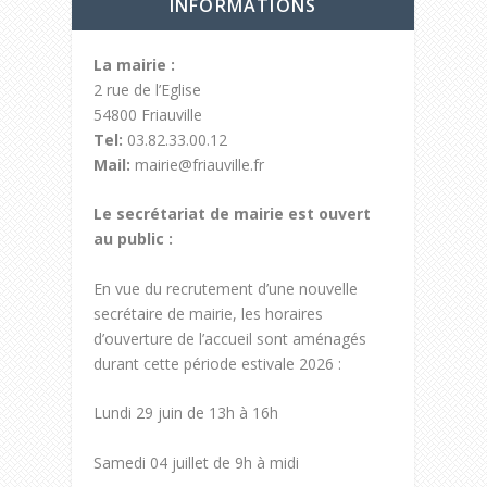
INFORMATIONS
La mairie :
2 rue de l’Eglise
54800 Friauville
Tel:
03.82.33.00.12
Mail:
mairie@friauville.fr
Le secrétariat de mairie est ouvert
au public :
En vue du recrutement d’une nouvelle
secrétaire de mairie, les horaires
d’ouverture de l’accueil sont aménagés
durant cette période estivale 2026 :
Lundi 29 juin de 13h à 16h
Samedi 04 juillet de 9h à midi