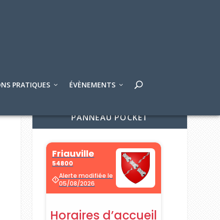
NS PRATIQUES
ÉVÈNEMENTS
PANNEAU POCKET