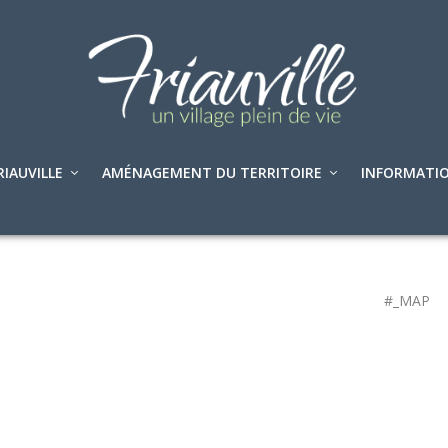
RIAUVILLE
AMÉNAGEMENT DU TERRITOIRE
INFORMATIO
#_MAP