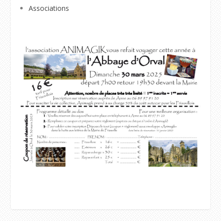
Associations