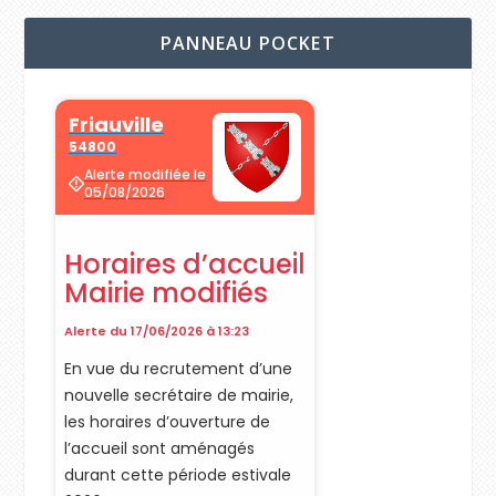
PANNEAU POCKET