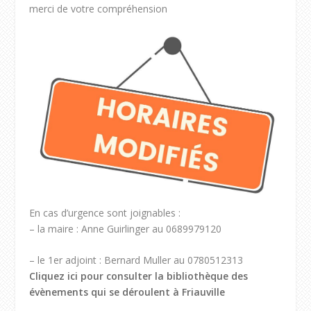
merci de votre compréhension
En cas d’urgence sont joignables :
– la maire : Anne Guirlinger au 0689979120
– le 1er adjoint : Bernard Muller au 0780512313
Cliquez ici pour consulter la bibliothèque des
évènements qui se déroulent à Friauville