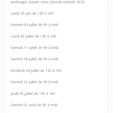
aménagés durant cette période estivale 2026 :
Lundi 29 juin de 13h à 16h
Samedi 04 juillet de 9h à midi
Lundi 06 juillet de 13h à 16h
Samedi 11 juillet de 9h à midi
Samedi 18 juillet de 9h à midi
Vendredi 24 juillet de 13h à 16h
Samedi 25 juillet de 9h à midi
Jeudi 30 juillet de 13h à 16h
Samedi 01 août de 9h à midi