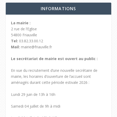
INFORMATIONS
La mairie :
2 rue de l’Eglise
54800 Friauville
Tel:
03.82.33.00.12
Mail:
mairie@friauville.fr
Le secrétariat de mairie est ouvert au public :
En vue du recrutement d’une nouvelle secrétaire de
mairie, les horaires d’ouverture de l’accueil sont
aménagés durant cette période estivale 2026 :
Lundi 29 juin de 13h à 16h
Samedi 04 juillet de 9h à midi