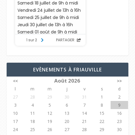
EVÈNEMENTS À FRIAUVILLE
Août 2026
<<
>>
l
m
m
j
v
s
d
27
28
29
30
31
1
2
3
4
5
6
7
8
9
10
11
12
13
14
15
16
17
18
19
20
21
22
23
24
25
26
27
28
29
30