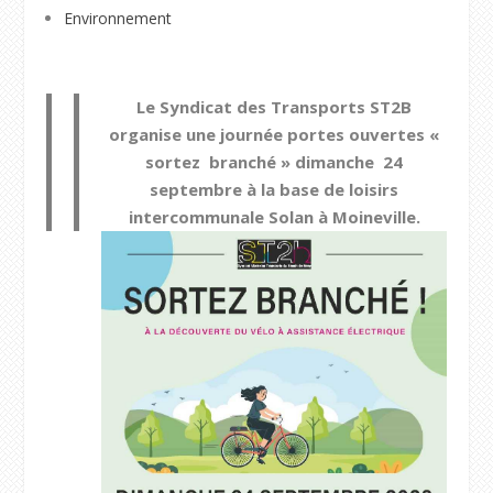
Environnement
Le Syndicat des Transports ST2B
organise une journée portes ouvertes «
sortez branché »
dimanche 24
septembre
à la base de loisirs
intercommunale Solan à Moineville.