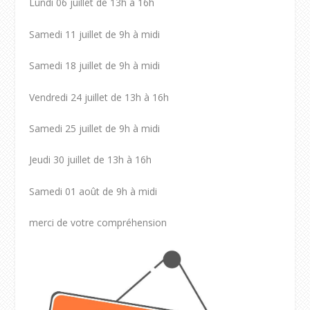
Lundi 06 juillet de 13h à 16h
Samedi 11 juillet de 9h à midi
Samedi 18 juillet de 9h à midi
Vendredi 24 juillet de 13h à 16h
Samedi 25 juillet de 9h à midi
Jeudi 30 juillet de 13h à 16h
Samedi 01 août de 9h à midi
merci de votre compréhension