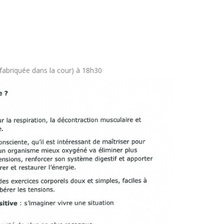
éfabriquée dans la cour) à 18h30