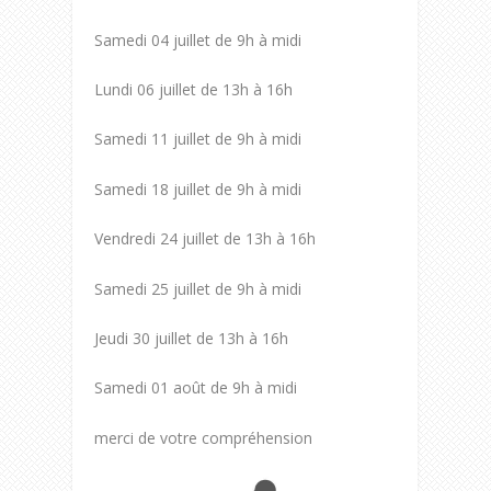
Samedi 04 juillet de 9h à midi
Lundi 06 juillet de 13h à 16h
Samedi 11 juillet de 9h à midi
Samedi 18 juillet de 9h à midi
Vendredi 24 juillet de 13h à 16h
Samedi 25 juillet de 9h à midi
Jeudi 30 juillet de 13h à 16h
Samedi 01 août de 9h à midi
merci de votre compréhension