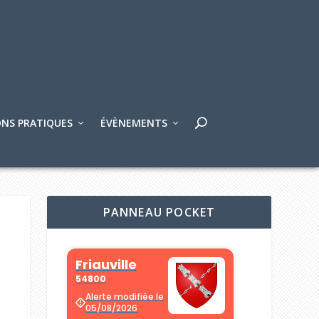
NS PRATIQUES
ÉVÈNEMENTS
PANNEAU POCKET