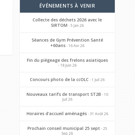
ÉVÉNEMENTS À VENIR
Collecte des déchets 2026 avec le
SIRTOM
- 5 Jan 26
Séances de Gym Prévention Santé
+60ans
- 16 Avr 26
Fin du piégeage des frelons asiatiques
- 18 Juin 26
Concours photo de la ccOLC
- 1 Juil 26
Nouveaux tarifs de transport ST2B
- 10
Juil 26
Horaires d'accueil aménagés
- 31 Août 26
Prochain conseil municipal 25 sept
- 25
Sep 26