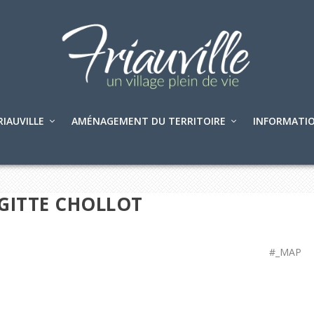
RIAUVILLE
AMÉNAGEMENT DU TERRITOIRE
INFORMATIO
GITTE CHOLLOT
#_MAP