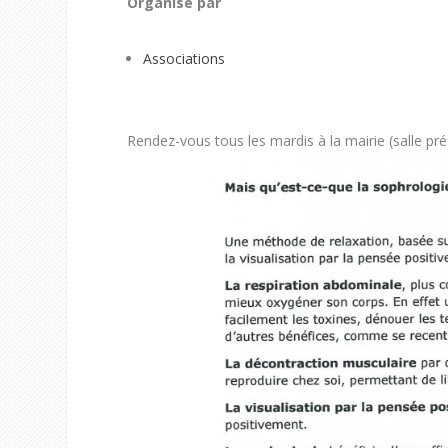
Organisé par
Associations
Rendez-vous tous les mardis à la mairie (salle pr