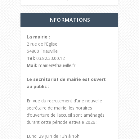
INFORMATIONS
La mairie :
2 rue de l’Eglise
54800 Friauville
Tel:
03.82.33.00.12
Mail:
mairie@friauville.fr
Le secrétariat de mairie est ouvert
au public :
En vue du recrutement d’une nouvelle
secrétaire de mairie, les horaires
d’ouverture de l’accueil sont aménagés
durant cette période estivale 2026 :
Lundi 29 juin de 13h à 16h