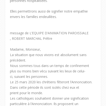
personnes hospitalisées.
Elles permettrons aussi de signifier notre empathie
envers les familles endeuillées.
message de L’EQUIPE D’ANIMATION PAROISSIALE
, ROBERT MARCHAL Prêtre
Madame, Monsieur,
La situation que nous vivons est absolument sans
précédent.
Nous sommes tous dans un temps de confinement
plus ou moins bien vécu suivant les lieux de celui-
ci, suivant les personnes.
Le 25 mars 2020 les chrétiens fêteront l’Annonciation.
Dans cette période ils sont isolés chez eux et
prient pour le monde.
Les catholiques souhaitent donner une signification
particulière à l’Annonciation. Ils proposent un