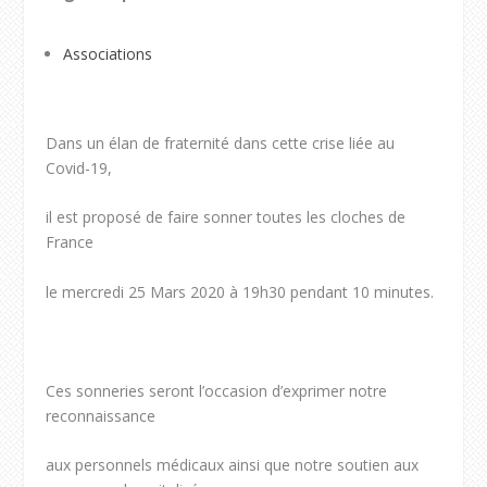
Associations
Dans un élan de fraternité dans cette crise liée au
Covid-19,
il est proposé de faire sonner toutes les cloches de
France
le mercredi 25 Mars 2020 à 19h30 pendant 10 minutes.
Ces sonneries seront l’occasion d’exprimer notre
reconnaissance
aux personnels médicaux ainsi que notre soutien aux