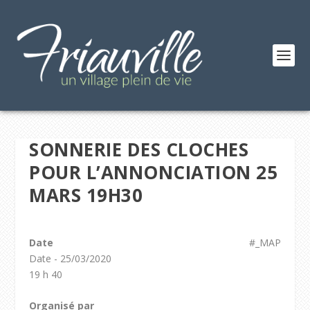
SONNERIE DES CLOCHES
POUR L’ANNONCIATION 25
MARS 19H30
Date
#_MAP
Date - 25/03/2020
19 h 40
Organisé par