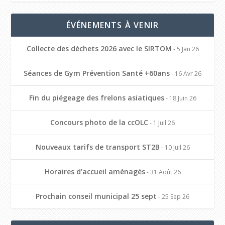
ÉVÉNEMENTS À VENIR
Collecte des déchets 2026 avec le SIRTOM
- 5 Jan 26
Séances de Gym Prévention Santé +60ans
- 16 Avr 26
Fin du piégeage des frelons asiatiques
- 18 Juin 26
Concours photo de la ccOLC
- 1 Juil 26
Nouveaux tarifs de transport ST2B
- 10 Juil 26
Horaires d'accueil aménagés
- 31 Août 26
Prochain conseil municipal 25 sept
- 25 Sep 26