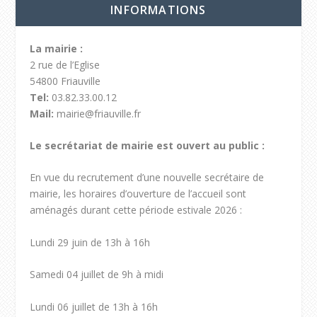
INFORMATIONS
La mairie :
2 rue de l’Eglise
54800 Friauville
Tel:
03.82.33.00.12
Mail:
mairie@friauville.fr
Le secrétariat de mairie est ouvert au public :
En vue du recrutement d’une nouvelle secrétaire de
mairie, les horaires d’ouverture de l’accueil sont
aménagés durant cette période estivale 2026 :
Lundi 29 juin de 13h à 16h
Samedi 04 juillet de 9h à midi
Lundi 06 juillet de 13h à 16h