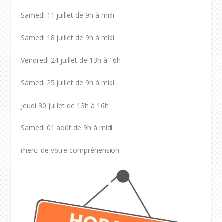
Samedi 11 juillet de 9h à midi
Samedi 18 juillet de 9h à midi
Vendredi 24 juillet de 13h à 16h
Samedi 25 juillet de 9h à midi
Jeudi 30 juillet de 13h à 16h
Samedi 01 août de 9h à midi
merci de votre compréhension