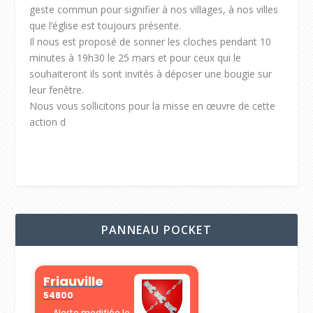
geste commun pour signifier à nos villages, à nos villes
que l’église est toujours présente.
Il nous est proposé de sonner les cloches pendant 10
minutes à 19h30 le 25 mars et pour ceux qui le
souhaiteront ils sont invités à déposer une bougie sur
leur fenêtre.
Nous vous sollicitons pour la misse en œuvre de cette
action d
PANNEAU POCKET