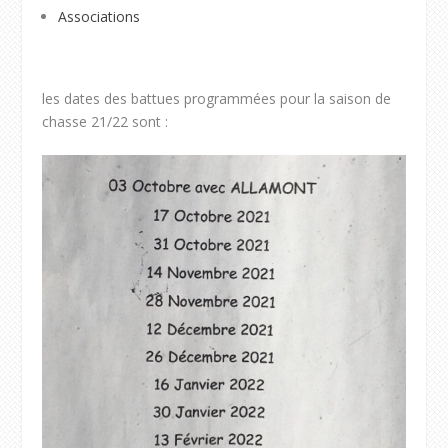
Associations
les dates des battues programmées pour la saison de
chasse 21/22 sont :