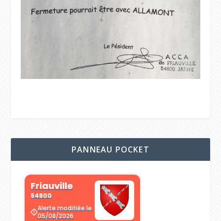
PANNEAU POCKET