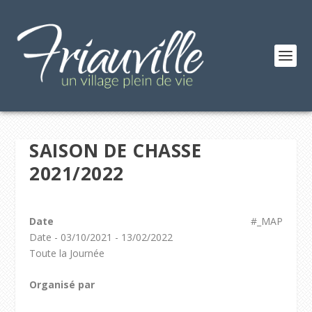
SAISON DE CHASSE
2021/2022
Date
#_MAP
Date - 03/10/2021 - 13/02/2022
Toute la Journée
Organisé par