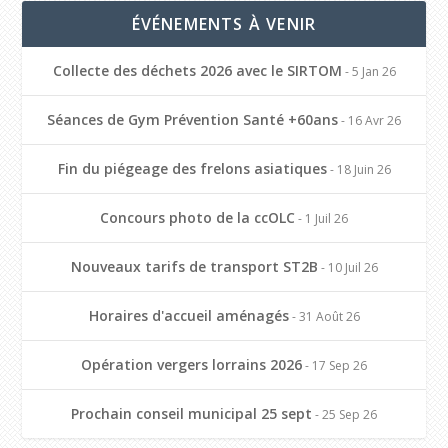
ÉVÉNEMENTS À VENIR
Collecte des déchets 2026 avec le SIRTOM
- 5 Jan 26
Séances de Gym Prévention Santé +60ans
- 16 Avr 26
Fin du piégeage des frelons asiatiques
- 18 Juin 26
Concours photo de la ccOLC
- 1 Juil 26
Nouveaux tarifs de transport ST2B
- 10 Juil 26
Horaires d'accueil aménagés
- 31 Août 26
Opération vergers lorrains 2026
- 17 Sep 26
Prochain conseil municipal 25 sept
- 25 Sep 26