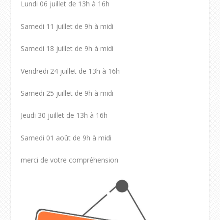
Lundi 06 juillet de 13h à 16h
Samedi 11 juillet de 9h à midi
Samedi 18 juillet de 9h à midi
Vendredi 24 juillet de 13h à 16h
Samedi 25 juillet de 9h à midi
Jeudi 30 juillet de 13h à 16h
Samedi 01 août de 9h à midi
merci de votre compréhension