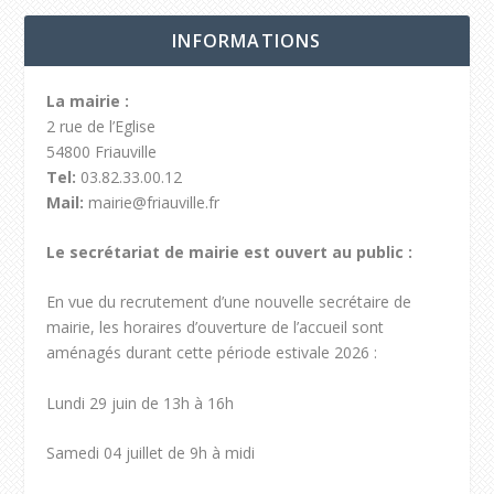
INFORMATIONS
La mairie :
2 rue de l’Eglise
54800 Friauville
Tel:
03.82.33.00.12
Mail:
mairie@friauville.fr
Le secrétariat de mairie est ouvert au public :
En vue du recrutement d’une nouvelle secrétaire de
mairie, les horaires d’ouverture de l’accueil sont
aménagés durant cette période estivale 2026 :
Lundi 29 juin de 13h à 16h
Samedi 04 juillet de 9h à midi