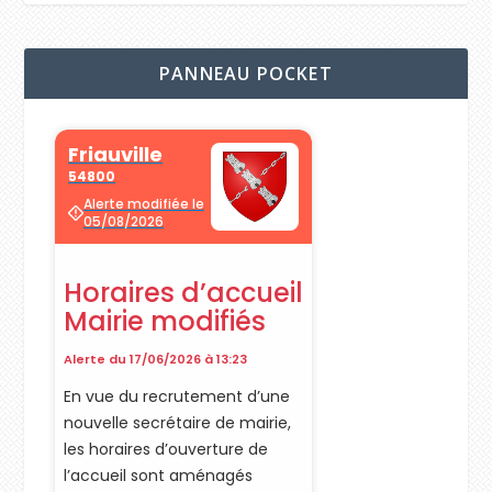
PANNEAU POCKET