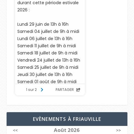
EVÈNEMENTS À FRIAUVILLE
Août 2026
<<
>>