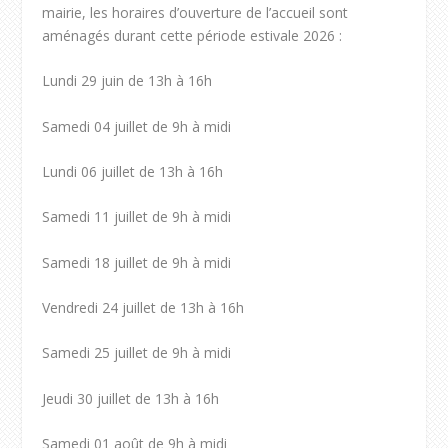
mairie, les horaires d’ouverture de l’accueil sont
aménagés durant cette période estivale 2026 :
Lundi 29 juin de 13h à 16h
Samedi 04 juillet de 9h à midi
Lundi 06 juillet de 13h à 16h
Samedi 11 juillet de 9h à midi
Samedi 18 juillet de 9h à midi
Vendredi 24 juillet de 13h à 16h
Samedi 25 juillet de 9h à midi
Jeudi 30 juillet de 13h à 16h
Samedi 01 août de 9h à midi