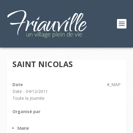
SAINT NICOLAS
Date
#_MAP
Date - 04/12/2011
Toute la Journée
Organisé par
Mairie