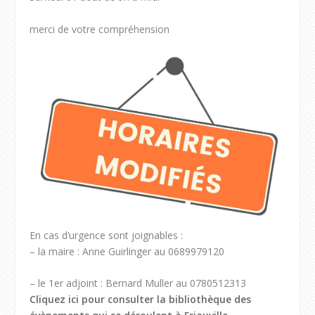
merci de votre compréhension
En cas d’urgence sont joignables :
– la maire : Anne Guirlinger au 0689979120
– le 1er adjoint : Bernard Muller au 0780512313
Cliquez ici pour consulter la bibliothèque des