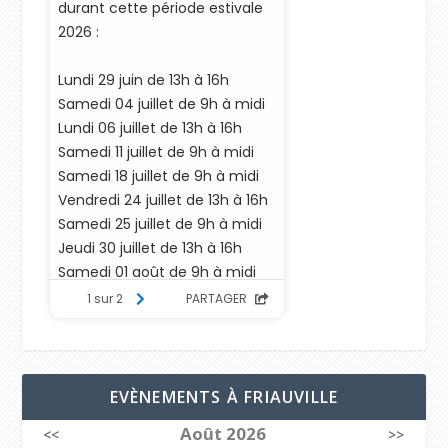
EVÈNEMENTS À FRIAUVILLE
Août 2026
<<
>>