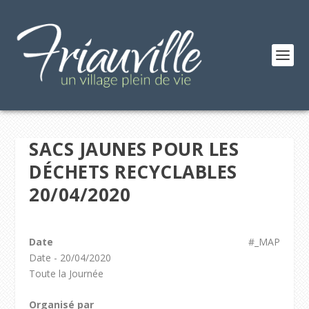
SACS JAUNES POUR LES
DÉCHETS RECYCLABLES
20/04/2020
Date
#_MAP
Date - 20/04/2020
Toute la Journée
Organisé par