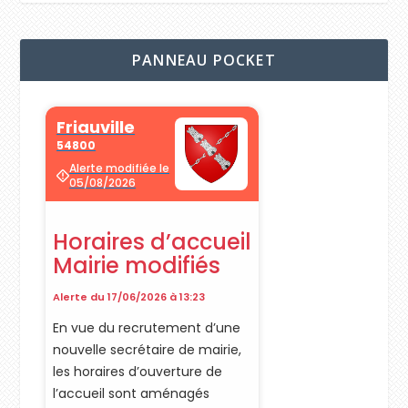
PANNEAU POCKET