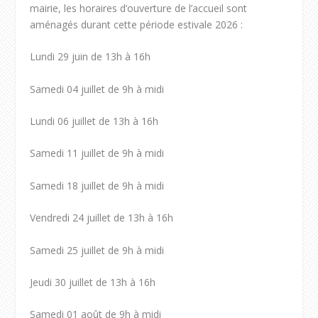
mairie, les horaires d’ouverture de l’accueil sont
aménagés durant cette période estivale 2026 :
Lundi 29 juin de 13h à 16h
Samedi 04 juillet de 9h à midi
Lundi 06 juillet de 13h à 16h
Samedi 11 juillet de 9h à midi
Samedi 18 juillet de 9h à midi
Vendredi 24 juillet de 13h à 16h
Samedi 25 juillet de 9h à midi
Jeudi 30 juillet de 13h à 16h
Samedi 01 août de 9h à midi