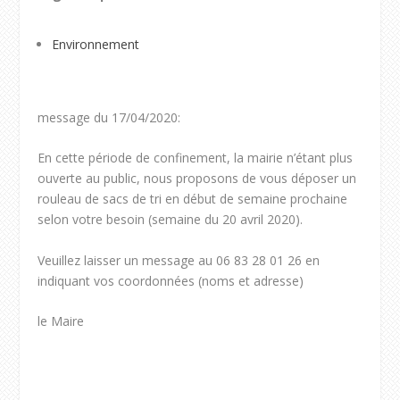
Environnement
message du 17/04/2020:
En cette période de confinement, la mairie n’étant plus
ouverte au public, nous proposons de vous déposer un
rouleau de sacs de tri en début de semaine prochaine
selon votre besoin (semaine du 20 avril 2020).
Veuillez laisser un message au 06 83 28 01 26 en
indiquant vos coordonnées (noms et adresse)
le Maire