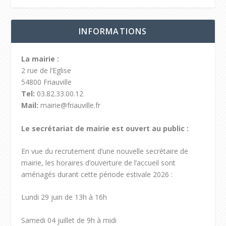
INFORMATIONS
La mairie :
2 rue de l’Eglise
54800 Friauville
Tel:
03.82.33.00.12
Mail:
mairie@friauville.fr
Le secrétariat de mairie est ouvert au public :
En vue du recrutement d’une nouvelle secrétaire de
mairie, les horaires d’ouverture de l’accueil sont
aménagés durant cette période estivale 2026 :
Lundi 29 juin de 13h à 16h
Samedi 04 juillet de 9h à midi