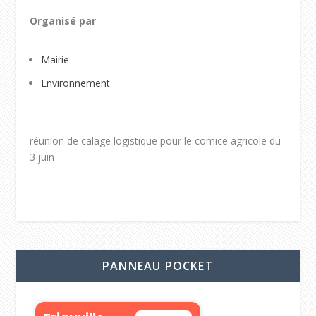
Organisé par
Mairie
Environnement
réunion de calage logistique pour le comice agricole du
3 juin
PANNEAU POCKET