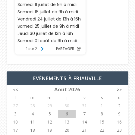
EVÈNEMENTS À FRIAUVILLE
Août 2026
<<
>>
l
m
m
j
v
s
d
27
28
29
30
31
1
2
3
4
5
6
7
8
9
10
11
12
13
14
15
16
17
18
19
20
21
22
23