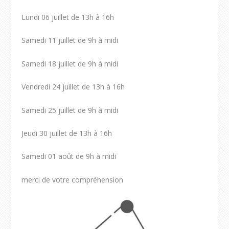
Lundi 06 juillet de 13h à 16h
Samedi 11 juillet de 9h à midi
Samedi 18 juillet de 9h à midi
Vendredi 24 juillet de 13h à 16h
Samedi 25 juillet de 9h à midi
Jeudi 30 juillet de 13h à 16h
Samedi 01 août de 9h à midi
merci de votre compréhension