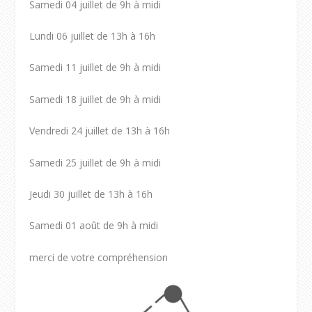
Samedi 04 juillet de 9h à midi
Lundi 06 juillet de 13h à 16h
Samedi 11 juillet de 9h à midi
Samedi 18 juillet de 9h à midi
Vendredi 24 juillet de 13h à 16h
Samedi 25 juillet de 9h à midi
Jeudi 30 juillet de 13h à 16h
Samedi 01 août de 9h à midi
merci de votre compréhension