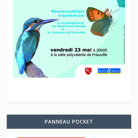
PANNEAU POCKET