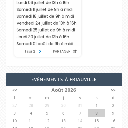
EVÈNEMENTS À FRIAUVILLE
Août 2026
<<
>>
l
m
m
j
v
s
d
27
28
29
30
31
1
2
3
4
5
6
7
8
9
10
11
12
13
14
15
16