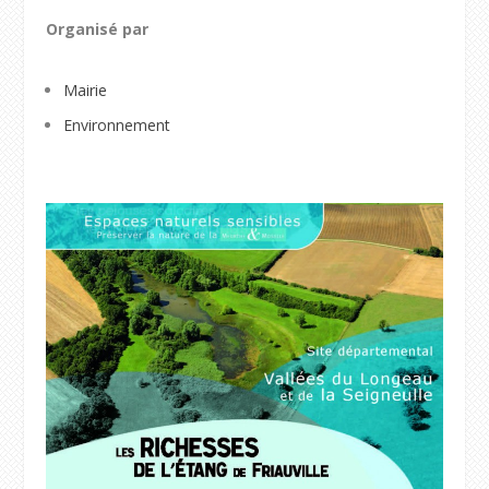
Organisé par
Mairie
Environnement