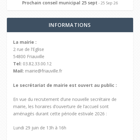
Prochain conseil municipal 25 sept
- 25 Sep 26
INFORMATIONS
La mairie :
2 rue de l’Eglise
54800 Friauville
Tel:
03.82.33.00.12
Mail:
mairie@friauville.fr
Le secrétariat de mairie est ouvert au public :
En vue du recrutement d’une nouvelle secrétaire de
mairie, les horaires d’ouverture de l’accueil sont
aménagés durant cette période estivale 2026 :
Lundi 29 juin de 13h à 16h