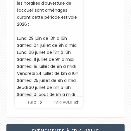
EVÈNEMENTS À FRIAUVILLE