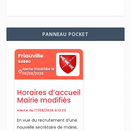
PANNEAU POCKET