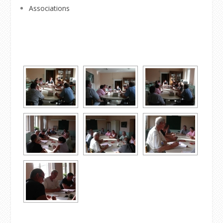
Associations