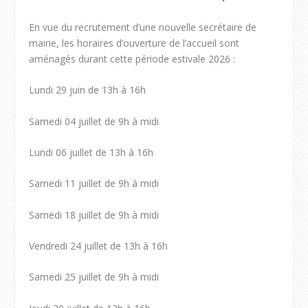
En vue du recrutement d’une nouvelle secrétaire de
mairie, les horaires d’ouverture de l’accueil sont
aménagés durant cette période estivale 2026 :
Lundi 29 juin de 13h à 16h
Samedi 04 juillet de 9h à midi
Lundi 06 juillet de 13h à 16h
Samedi 11 juillet de 9h à midi
Samedi 18 juillet de 9h à midi
Vendredi 24 juillet de 13h à 16h
Samedi 25 juillet de 9h à midi