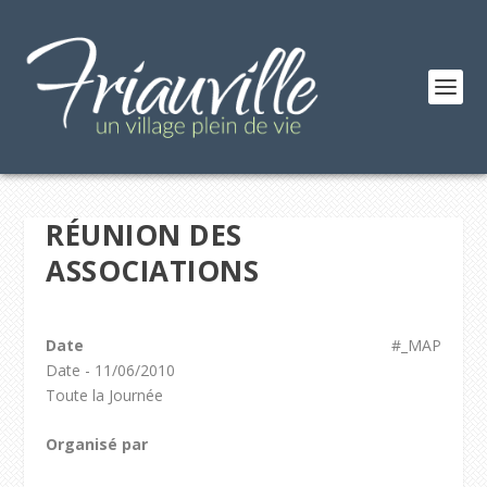
RÉUNION DES
ASSOCIATIONS
Date
#_MAP
Date - 11/06/2010
Toute la Journée
Organisé par