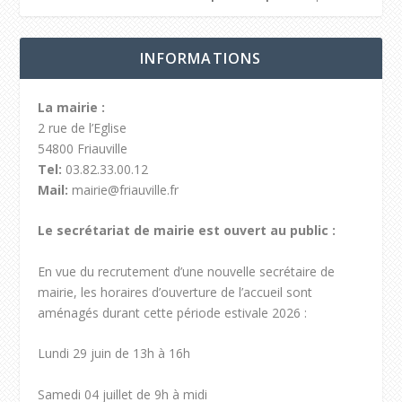
INFORMATIONS
La mairie :
2 rue de l’Eglise
54800 Friauville
Tel:
03.82.33.00.12
Mail:
mairie@friauville.fr
Le secrétariat de mairie est ouvert au public :
En vue du recrutement d’une nouvelle secrétaire de
mairie, les horaires d’ouverture de l’accueil sont
aménagés durant cette période estivale 2026 :
Lundi 29 juin de 13h à 16h
Samedi 04 juillet de 9h à midi