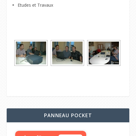
Etudes et Travaux
PANNEAU POCKET