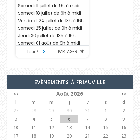
EVÈNEMENTS À FRIAUVILLE
Août 2026
<<
>>
l
m
m
j
v
s
d
27
28
29
30
31
1
2
3
4
5
6
7
8
9
10
11
12
13
14
15
16
17
18
19
20
21
22
23