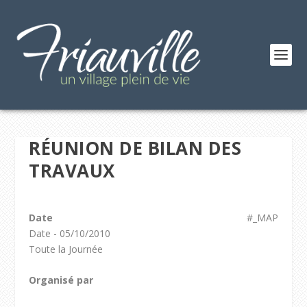
RÉUNION DE BILAN DES
TRAVAUX
Date
#_MAP
Date - 05/10/2010
Toute la Journée
Organisé par