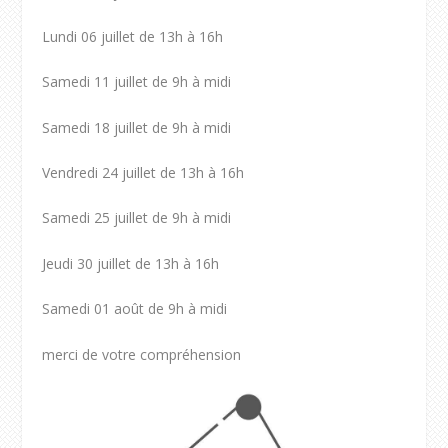
Lundi 06 juillet de 13h à 16h
Samedi 11 juillet de 9h à midi
Samedi 18 juillet de 9h à midi
Vendredi 24 juillet de 13h à 16h
Samedi 25 juillet de 9h à midi
Jeudi 30 juillet de 13h à 16h
Samedi 01 août de 9h à midi
merci de votre compréhension