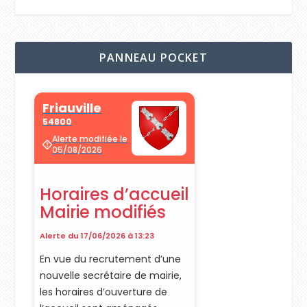
PANNEAU POCKET