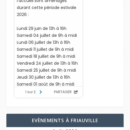
EVÈNEMENTS À FRIAUVILLE