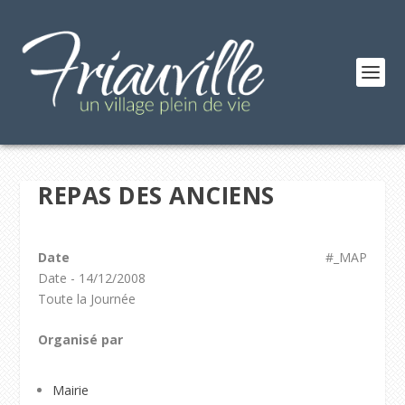
REPAS DES ANCIENS
Date
#_MAP
Date - 14/12/2008
Toute la Journée
Organisé par
Mairie