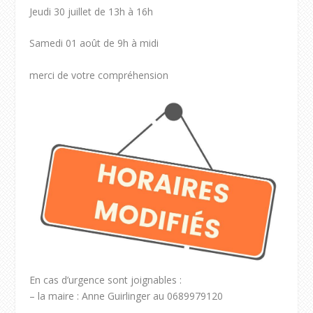
Jeudi 30 juillet de 13h à 16h
Samedi 01 août de 9h à midi
merci de votre compréhension
En cas d’urgence sont joignables :
– la maire : Anne Guirlinger au 0689979120