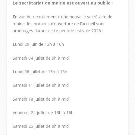
Le secrétariat de mairie est ouvert au public :
En vue du recrutement d’une nouvelle secrétaire de
mairie, les horaires d’ouverture de l’accueil sont
aménagés durant cette période estivale 2026 :
Lundi 29 juin de 13h à 16h
Samedi 04 juillet de 9h à midi
Lundi 06 juillet de 13h à 16h
Samedi 11 juillet de 9h à midi
Samedi 18 juillet de 9h à midi
Vendredi 24 juillet de 13h à 16h
Samedi 25 juillet de 9h à midi