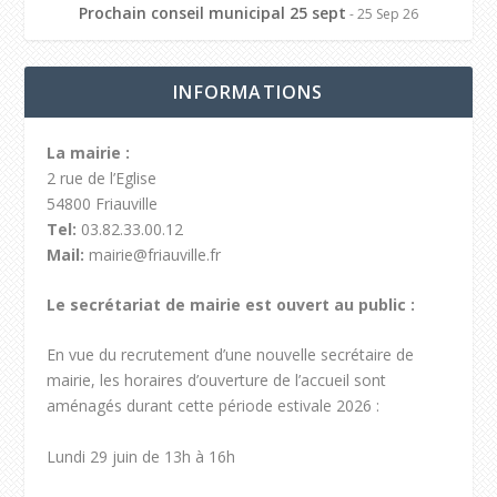
Prochain conseil municipal 25 sept
- 25 Sep 26
INFORMATIONS
La mairie :
2 rue de l’Eglise
54800 Friauville
Tel:
03.82.33.00.12
Mail:
mairie@friauville.fr
Le secrétariat de mairie est ouvert au public :
En vue du recrutement d’une nouvelle secrétaire de
mairie, les horaires d’ouverture de l’accueil sont
aménagés durant cette période estivale 2026 :
Lundi 29 juin de 13h à 16h