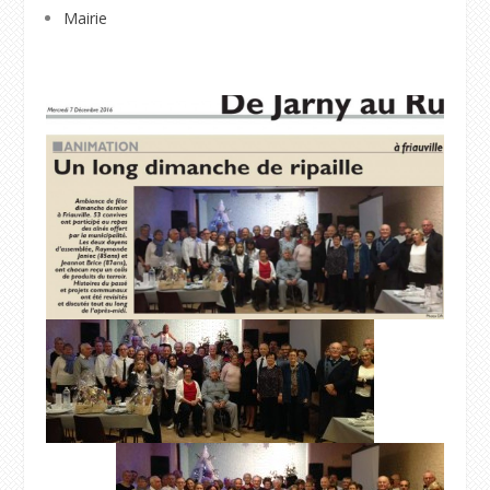
Mairie