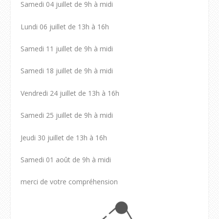
Samedi 04 juillet de 9h à midi
Lundi 06 juillet de 13h à 16h
Samedi 11 juillet de 9h à midi
Samedi 18 juillet de 9h à midi
Vendredi 24 juillet de 13h à 16h
Samedi 25 juillet de 9h à midi
Jeudi 30 juillet de 13h à 16h
Samedi 01 août de 9h à midi
merci de votre compréhension