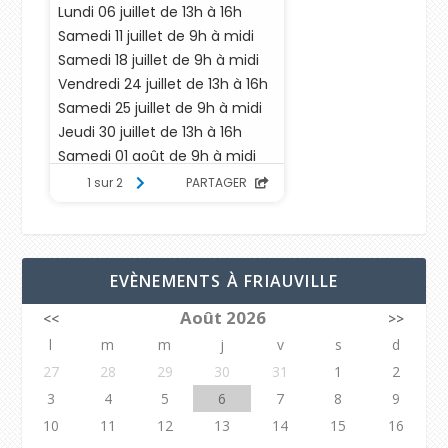
EVÈNEMENTS À FRIAUVILLE
Août 2026
<<
>>
l
m
m
j
v
s
d
27
28
29
30
31
1
2
3
4
5
6
7
8
9
10
11
12
13
14
15
16