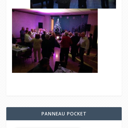
PANNEAU POCKET