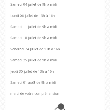
Samedi 04 juillet de 9h à midi
Lundi 06 juillet de 13h à 16h
Samedi 11 juillet de 9h à midi
Samedi 18 juillet de 9h à midi
Vendredi 24 juillet de 13h à 16h
Samedi 25 juillet de 9h à midi
Jeudi 30 juillet de 13h à 16h
Samedi 01 août de 9h à midi
merci de votre compréhension