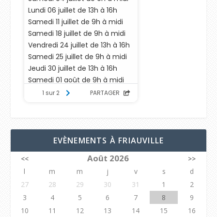
EVÈNEMENTS À FRIAUVILLE
Août 2026
<<
>>
l
m
m
j
v
s
d
27
28
29
30
31
1
2
3
4
5
6
7
8
9
10
11
12
13
14
15
16