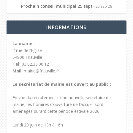
Prochain conseil municipal 25 sept
- 25 Sep 26
INFORMATIONS
La mairie :
2 rue de l’Eglise
54800 Friauville
Tel:
03.82.33.00.12
Mail:
mairie@friauville.fr
Le secrétariat de mairie est ouvert au public :
En vue du recrutement d’une nouvelle secrétaire de
mairie, les horaires d’ouverture de l’accueil sont
aménagés durant cette période estivale 2026 :
Lundi 29 juin de 13h à 16h