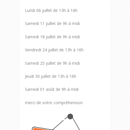
Lundi 06 juillet de 13h à 16h
Samedi 11 juillet de 9h à midi
Samedi 18 juillet de 9h à midi
Vendredi 24 juillet de 13h à 16h
Samedi 25 juillet de 9h à midi
Jeudi 30 juillet de 13h à 16h
Samedi 01 août de 9h à midi
merci de votre compréhension