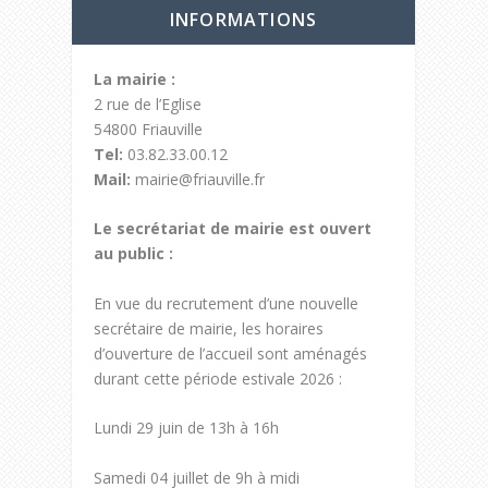
INFORMATIONS
La mairie :
2 rue de l’Eglise
54800 Friauville
Tel:
03.82.33.00.12
Mail:
mairie@friauville.fr
Le secrétariat de mairie est ouvert
au public :
En vue du recrutement d’une nouvelle
secrétaire de mairie, les horaires
d’ouverture de l’accueil sont aménagés
durant cette période estivale 2026 :
Lundi 29 juin de 13h à 16h
Samedi 04 juillet de 9h à midi