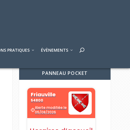
NS PRATIQUES
ÉVÈNEMENTS
PANNEAU POCKET