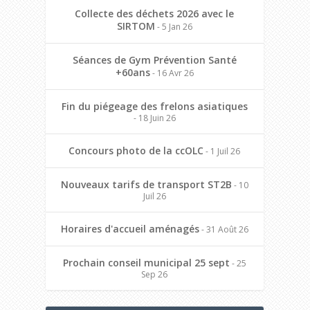
Collecte des déchets 2026 avec le
SIRTOM
- 5 Jan 26
Séances de Gym Prévention Santé
+60ans
- 16 Avr 26
Fin du piégeage des frelons asiatiques
- 18 Juin 26
Concours photo de la ccOLC
- 1 Juil 26
Nouveaux tarifs de transport ST2B
- 10
Juil 26
Horaires d'accueil aménagés
- 31 Août 26
Prochain conseil municipal 25 sept
- 25
Sep 26