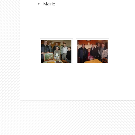
Mairie