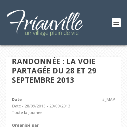
RANDONNÉE : LA VOIE
PARTAGÉE DU 28 ET 29
SEPTEMBRE 2013
Date
#_MAP
Date - 28/09/2013 - 29/09/2013
Toute la Journée
Organisé par