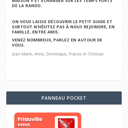
MAISON » ET ÉCHANGER SUR LES TEMPS FORTS
DE LA RANDO.
ON VOUS LAISSE DÉCOUVRIR LE PETIT GUIDE ET
SURTOUT N’HÉSITEZ PAS À NOUS REJOINDRE, EN
FAMILLE, ENTRE AMIS.
VENEZ NOMBREUX, PARLEZ EN AUTOUR DE
VOUS.
Jean-Marie, Anne, Dominique, Francis et Christian.
PANNEAU POCKET