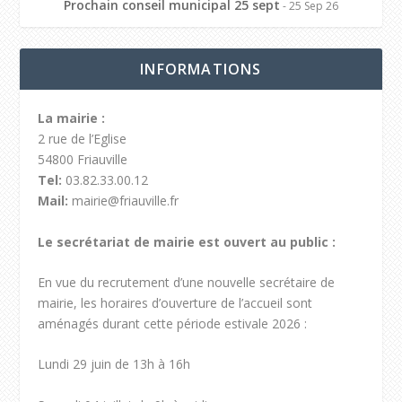
Prochain conseil municipal 25 sept
- 25 Sep 26
INFORMATIONS
La mairie :
2 rue de l’Eglise
54800 Friauville
Tel:
03.82.33.00.12
Mail:
mairie@friauville.fr
Le secrétariat de mairie est ouvert au public :
En vue du recrutement d’une nouvelle secrétaire de
mairie, les horaires d’ouverture de l’accueil sont
aménagés durant cette période estivale 2026 :
Lundi 29 juin de 13h à 16h