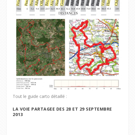
Tout le guide carto détaillé :
LA VOIE PARTAGEE DES 28 ET 29 SEPTEMBRE
2013