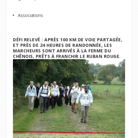
Associations
DÉFI RELEVÉ : APRÈS 100 KM DE VOIE PARTAGÉE,
ET PRÈS DE 24 HEURES DE RANDONNÉE, LES
MARCHEURS SONT ARRIVÉS À LA FERME DU
CHÊNOIS, PRÊTS À FRANCHIR LE RUBAN ROUGE.