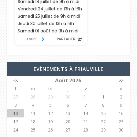
EVÈNEMENTS À FRIAUVILLE
Août 2026
<<
>>
l
m
m
j
v
s
d
27
28
29
30
31
1
2
3
4
5
6
7
8
9
10
11
12
13
14
15
16
17
18
19
20
21
22
23
24
25
26
27
28
29
30