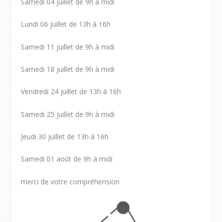
Samedi 04 juillet de 9h à midi
Lundi 06 juillet de 13h à 16h
Samedi 11 juillet de 9h à midi
Samedi 18 juillet de 9h à midi
Vendredi 24 juillet de 13h à 16h
Samedi 25 juillet de 9h à midi
Jeudi 30 juillet de 13h à 16h
Samedi 01 août de 9h à midi
merci de votre compréhension