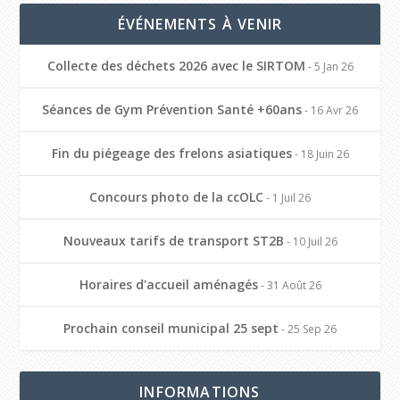
ÉVÉNEMENTS À VENIR
Collecte des déchets 2026 avec le SIRTOM
- 5 Jan 26
Séances de Gym Prévention Santé +60ans
- 16 Avr 26
Fin du piégeage des frelons asiatiques
- 18 Juin 26
Concours photo de la ccOLC
- 1 Juil 26
Nouveaux tarifs de transport ST2B
- 10 Juil 26
Horaires d'accueil aménagés
- 31 Août 26
Prochain conseil municipal 25 sept
- 25 Sep 26
INFORMATIONS