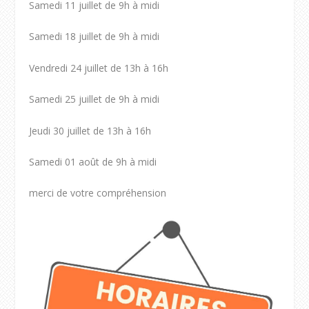
Samedi 11 juillet de 9h à midi
Samedi 18 juillet de 9h à midi
Vendredi 24 juillet de 13h à 16h
Samedi 25 juillet de 9h à midi
Jeudi 30 juillet de 13h à 16h
Samedi 01 août de 9h à midi
merci de votre compréhension