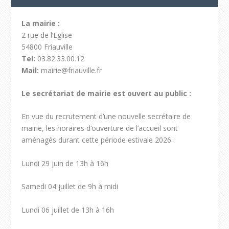
La mairie :
2 rue de l’Eglise
54800 Friauville
Tel:
03.82.33.00.12
Mail:
mairie@friauville.fr
Le secrétariat de mairie est ouvert au public :
En vue du recrutement d’une nouvelle secrétaire de
mairie, les horaires d’ouverture de l’accueil sont
aménagés durant cette période estivale 2026 :
Lundi 29 juin de 13h à 16h
Samedi 04 juillet de 9h à midi
Lundi 06 juillet de 13h à 16h