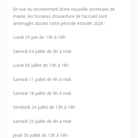
En vue du recrutement d’une nouvelle secrétaire de
mairie, les horaires d’ouverture de l’accueil sont
aménagés durant cette période estivale 2026 :
Lundi 29 juin de 13h à 16h
Samedi 04 juillet de 9h à midi
Lundi 06 juillet de 13h à 16h
Samedi 11 juillet de 9h à midi
Samedi 18 juillet de 9h à midi
Vendredi 24 juillet de 13h à 16h
Samedi 25 juillet de 9h à midi
Jeudi 30 juillet de 13h à 16h