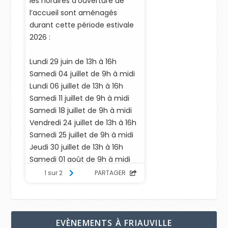
EVÈNEMENTS À FRIAUVILLE