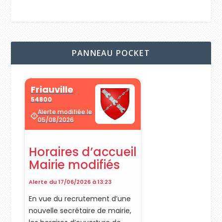
PANNEAU POCKET