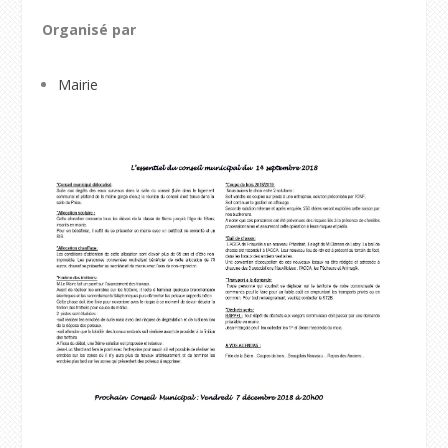
Organisé par
Mairie