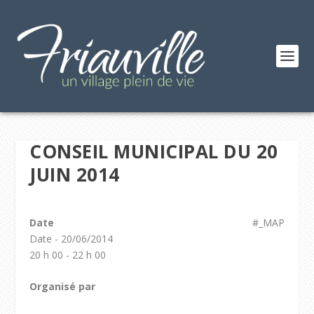
CONSEIL MUNICIPAL DU 20
JUIN 2014
Date
#_MAP
Date - 20/06/2014
20 h 00 - 22 h 00
Organisé par