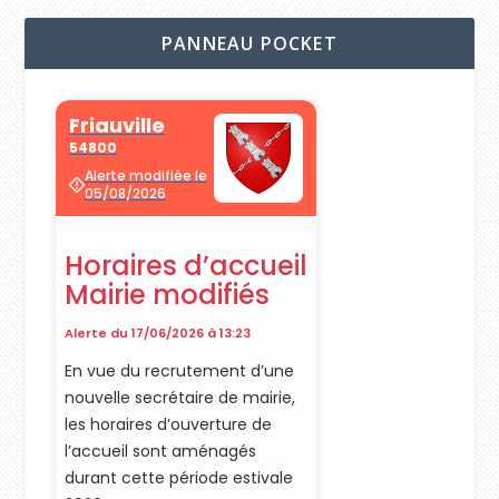
PANNEAU POCKET