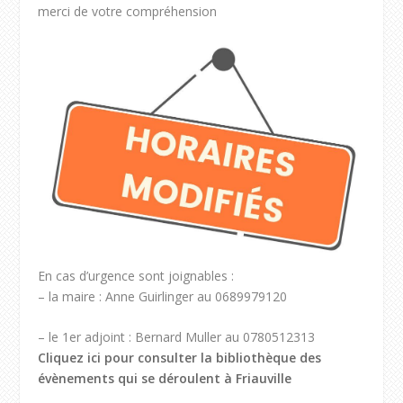
merci de votre compréhension
En cas d’urgence sont joignables :
– la maire : Anne Guirlinger au 0689979120
– le 1er adjoint : Bernard Muller au 0780512313
Cliquez ici pour consulter la bibliothèque des
évènements qui se déroulent à Friauville