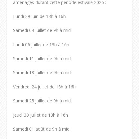
aménagés durant cette période estivale 2026 :
Lundi 29 juin de 13h à 16h
Samedi 04 juillet de 9h à midi
Lundi 06 juillet de 13h à 16h
Samedi 11 juillet de 9h à midi
Samedi 18 juillet de 9h à midi
Vendredi 24 juillet de 13h à 16h
Samedi 25 juillet de 9h à midi
Jeudi 30 juillet de 13h à 16h
Samedi 01 août de 9h à midi