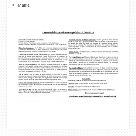
Mairie