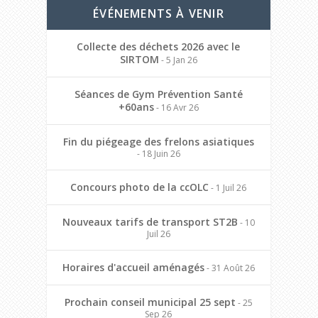
ÉVÉNEMENTS À VENIR
Collecte des déchets 2026 avec le
SIRTOM
- 5 Jan 26
Séances de Gym Prévention Santé
+60ans
- 16 Avr 26
Fin du piégeage des frelons asiatiques
- 18 Juin 26
Concours photo de la ccOLC
- 1 Juil 26
Nouveaux tarifs de transport ST2B
- 10
Juil 26
Horaires d'accueil aménagés
- 31 Août 26
Prochain conseil municipal 25 sept
- 25
Sep 26