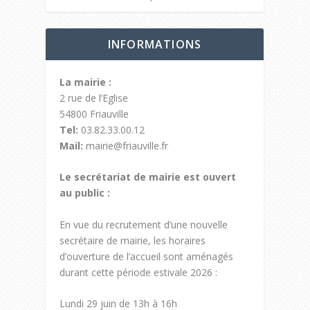
INFORMATIONS
La mairie :
2 rue de l’Eglise
54800 Friauville
Tel:
03.82.33.00.12
Mail:
mairie@friauville.fr
Le secrétariat de mairie est ouvert
au public :
En vue du recrutement d’une nouvelle
secrétaire de mairie, les horaires
d’ouverture de l’accueil sont aménagés
durant cette période estivale 2026 :
Lundi 29 juin de 13h à 16h