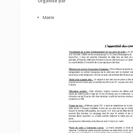
Organisé par
Mairie