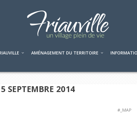
RIAUVILLE
AMÉNAGEMENT DU TERRITOIRE
INFORMATIO
 5 SEPTEMBRE 2014
#_MAP