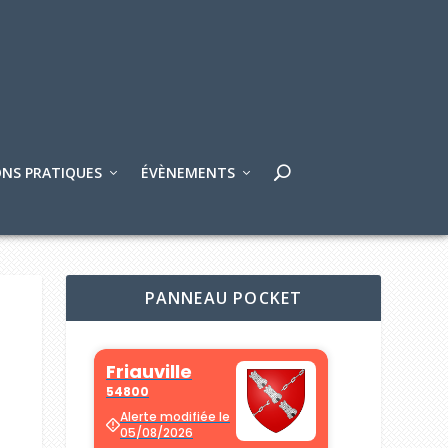
NS PRATIQUES
ÉVÈNEMENTS
PANNEAU POCKET