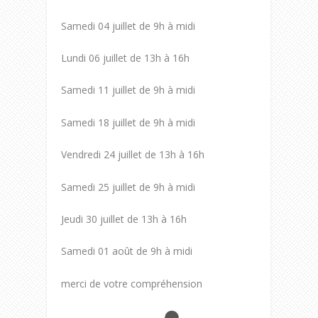
Samedi 04 juillet de 9h à midi
Lundi 06 juillet de 13h à 16h
Samedi 11 juillet de 9h à midi
Samedi 18 juillet de 9h à midi
Vendredi 24 juillet de 13h à 16h
Samedi 25 juillet de 9h à midi
Jeudi 30 juillet de 13h à 16h
Samedi 01 août de 9h à midi
merci de votre compréhension