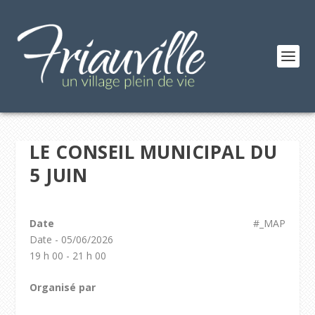
LE CONSEIL MUNICIPAL DU
5 JUIN
Date
#_MAP
Date - 05/06/2026
19 h 00 - 21 h 00
Organisé par