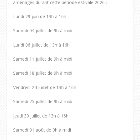
aménagés durant cette période estivale 2026 :
Lundi 29 juin de 13h à 16h
Samedi 04 juillet de 9h à midi
Lundi 06 juillet de 13h à 16h
Samedi 11 juillet de 9h à midi
Samedi 18 juillet de 9h à midi
Vendredi 24 juillet de 13h à 16h
Samedi 25 juillet de 9h à midi
Jeudi 30 juillet de 13h à 16h
Samedi 01 août de 9h à midi