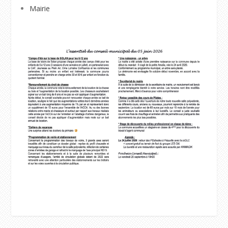
Mairie