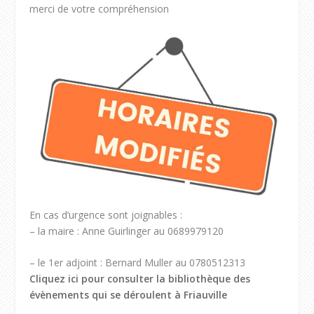
merci de votre compréhension
En cas d’urgence sont joignables :
– la maire : Anne Guirlinger au 0689979120
– le 1er adjoint : Bernard Muller au 0780512313
Cliquez ici pour consulter la bibliothèque des
évènements qui se déroulent à Friauville