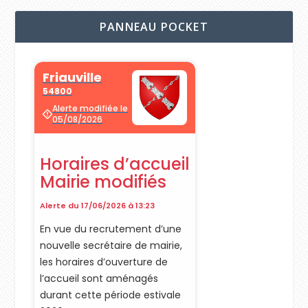
PANNEAU POCKET