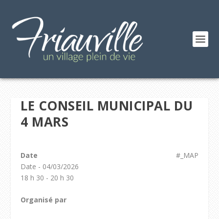
LE CONSEIL MUNICIPAL DU
4 MARS
Date
#_MAP
Date - 04/03/2026
18 h 30 - 20 h 30
Organisé par