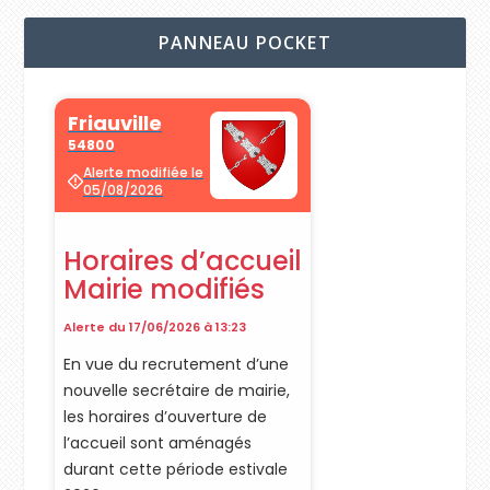
PANNEAU POCKET