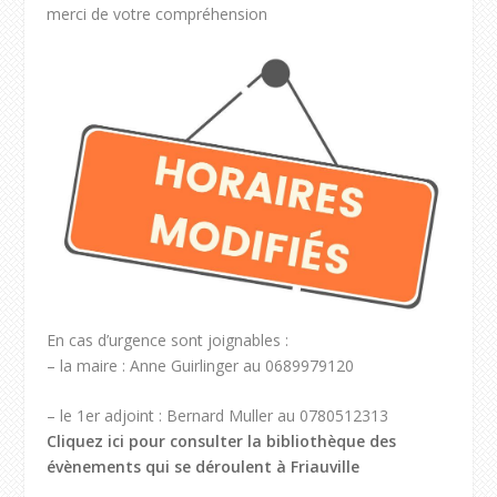
merci de votre compréhension
En cas d’urgence sont joignables :
– la maire : Anne Guirlinger au 0689979120
– le 1er adjoint : Bernard Muller au 0780512313
Cliquez ici pour consulter la bibliothèque des
évènements qui se déroulent à Friauville