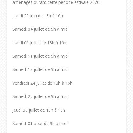
aménagés durant cette période estivale 2026 :
Lundi 29 juin de 13h à 16h
Samedi 04 juillet de 9h à midi
Lundi 06 juillet de 13h à 16h
Samedi 11 juillet de 9h à midi
Samedi 18 juillet de 9h à midi
Vendredi 24 juillet de 13h à 16h
Samedi 25 juillet de 9h à midi
Jeudi 30 juillet de 13h à 16h
Samedi 01 août de 9h à midi