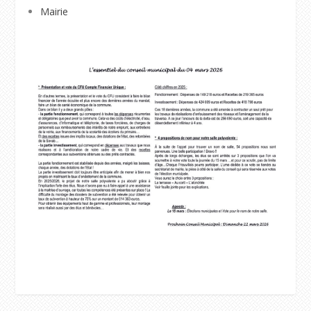
Mairie