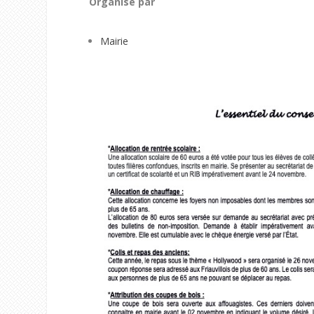
Organisé par
Mairie