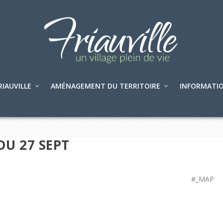
RIAUVILLE
AMÉNAGEMENT DU TERRITOIRE
INFORMATIO
DU 27 SEPT
#_MAP