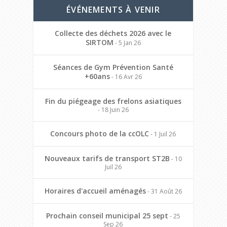
ÉVÉNEMENTS À VENIR
Collecte des déchets 2026 avec le
SIRTOM
- 5 Jan 26
Séances de Gym Prévention Santé
+60ans
- 16 Avr 26
Fin du piégeage des frelons asiatiques
- 18 Juin 26
Concours photo de la ccOLC
- 1 Juil 26
Nouveaux tarifs de transport ST2B
- 10
Juil 26
Horaires d'accueil aménagés
- 31 Août 26
Prochain conseil municipal 25 sept
- 25
Sep 26