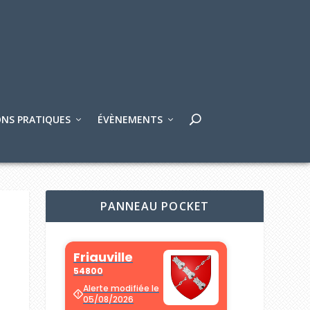
NS PRATIQUES
ÉVÈNEMENTS
PANNEAU POCKET