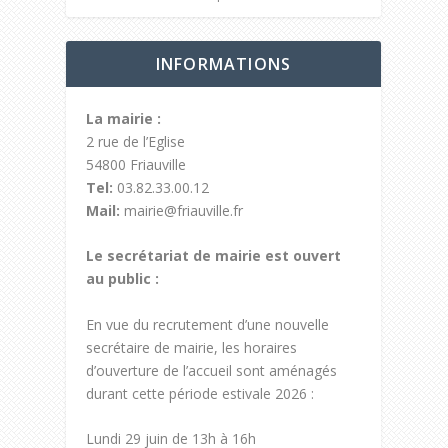
INFORMATIONS
La mairie :
2 rue de l’Eglise
54800 Friauville
Tel:
03.82.33.00.12
Mail:
mairie@friauville.fr
Le secrétariat de mairie est ouvert
au public :
En vue du recrutement d’une nouvelle
secrétaire de mairie, les horaires
d’ouverture de l’accueil sont aménagés
durant cette période estivale 2026 :
Lundi 29 juin de 13h à 16h