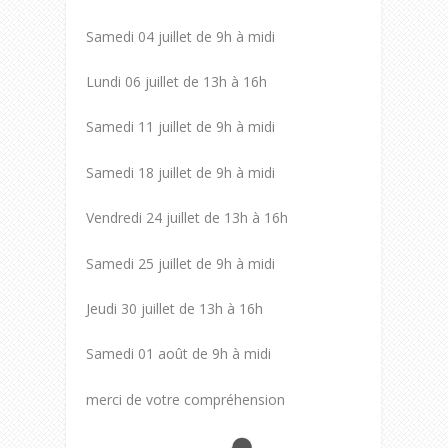
Samedi 04 juillet de 9h à midi
Lundi 06 juillet de 13h à 16h
Samedi 11 juillet de 9h à midi
Samedi 18 juillet de 9h à midi
Vendredi 24 juillet de 13h à 16h
Samedi 25 juillet de 9h à midi
Jeudi 30 juillet de 13h à 16h
Samedi 01 août de 9h à midi
merci de votre compréhension