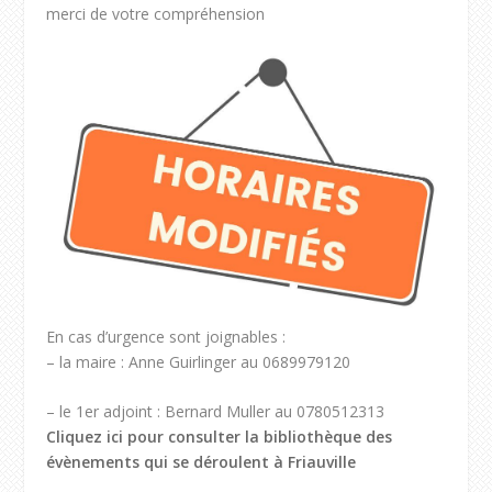
merci de votre compréhension
En cas d’urgence sont joignables :
– la maire : Anne Guirlinger au 0689979120
– le 1er adjoint : Bernard Muller au 0780512313
Cliquez ici pour consulter la bibliothèque des
évènements qui se déroulent à Friauville