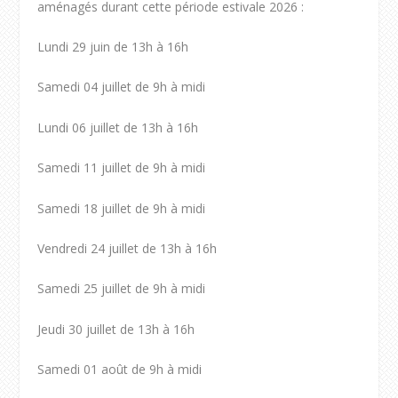
aménagés durant cette période estivale 2026 :
Lundi 29 juin de 13h à 16h
Samedi 04 juillet de 9h à midi
Lundi 06 juillet de 13h à 16h
Samedi 11 juillet de 9h à midi
Samedi 18 juillet de 9h à midi
Vendredi 24 juillet de 13h à 16h
Samedi 25 juillet de 9h à midi
Jeudi 30 juillet de 13h à 16h
Samedi 01 août de 9h à midi