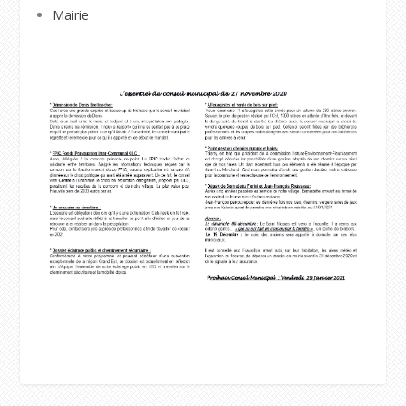
Mairie