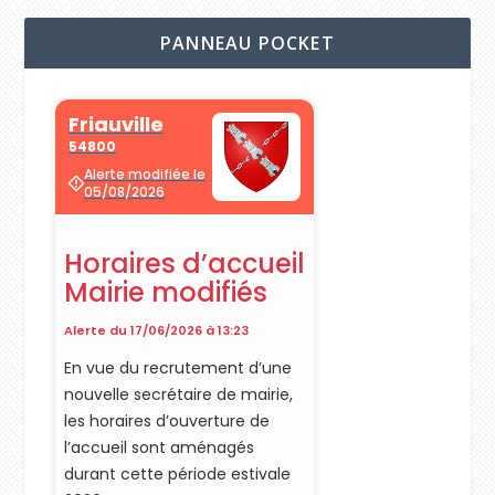
PANNEAU POCKET