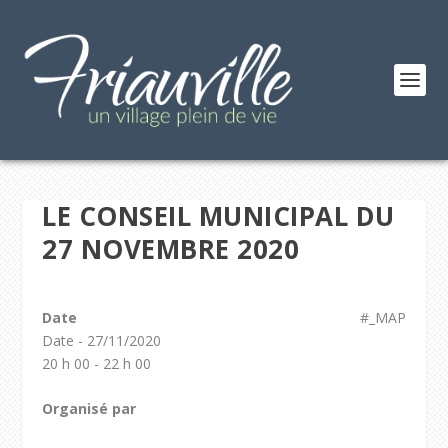
LE CONSEIL MUNICIPAL DU
27 NOVEMBRE 2020
Date
#_MAP
Date - 27/11/2020
20 h 00 - 22 h 00
Organisé par