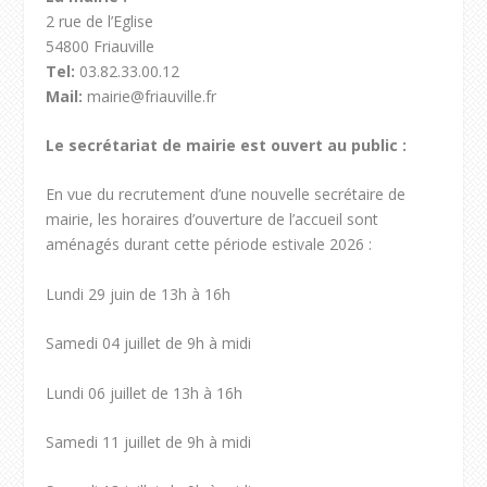
2 rue de l’Eglise
54800 Friauville
Tel:
03.82.33.00.12
Mail:
mairie@friauville.fr
Le secrétariat de mairie est ouvert au public :
En vue du recrutement d’une nouvelle secrétaire de
mairie, les horaires d’ouverture de l’accueil sont
aménagés durant cette période estivale 2026 :
Lundi 29 juin de 13h à 16h
Samedi 04 juillet de 9h à midi
Lundi 06 juillet de 13h à 16h
Samedi 11 juillet de 9h à midi