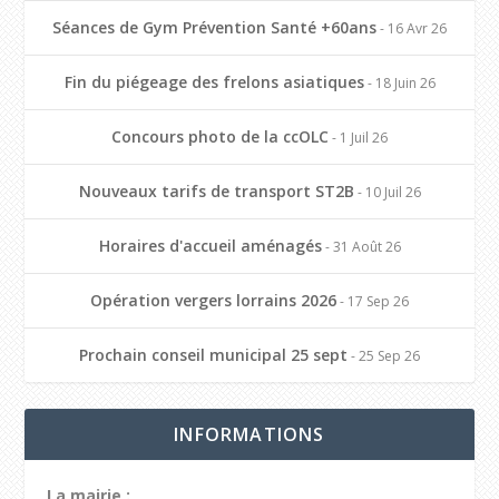
Séances de Gym Prévention Santé +60ans
- 16 Avr 26
Fin du piégeage des frelons asiatiques
- 18 Juin 26
Concours photo de la ccOLC
- 1 Juil 26
Nouveaux tarifs de transport ST2B
- 10 Juil 26
Horaires d'accueil aménagés
- 31 Août 26
Opération vergers lorrains 2026
- 17 Sep 26
Prochain conseil municipal 25 sept
- 25 Sep 26
INFORMATIONS
La mairie :