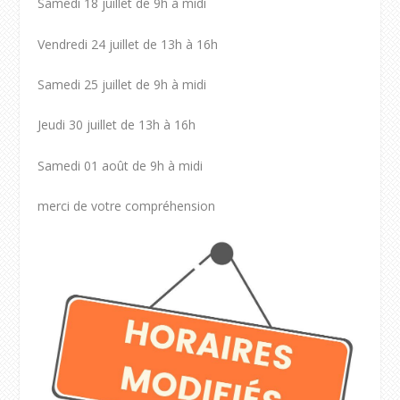
Samedi 18 juillet de 9h à midi
Vendredi 24 juillet de 13h à 16h
Samedi 25 juillet de 9h à midi
Jeudi 30 juillet de 13h à 16h
Samedi 01 août de 9h à midi
merci de votre compréhension