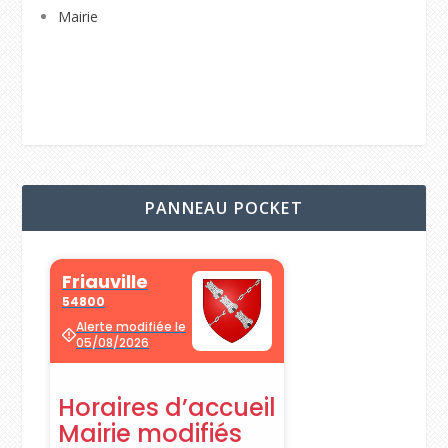
Mairie
PANNEAU POCKET