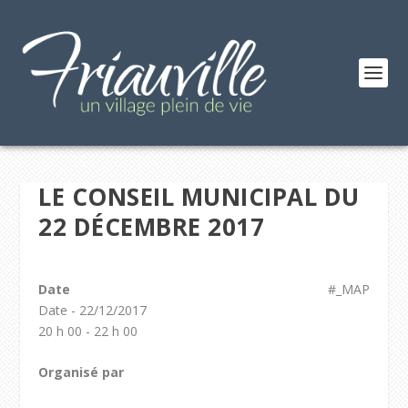
LE CONSEIL MUNICIPAL DU
22 DÉCEMBRE 2017
Date
#_MAP
Date - 22/12/2017
20 h 00 - 22 h 00
Organisé par