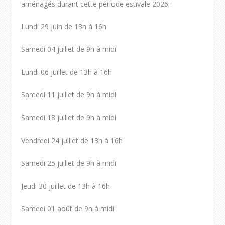
aménagés durant cette période estivale 2026 :
Lundi 29 juin de 13h à 16h
Samedi 04 juillet de 9h à midi
Lundi 06 juillet de 13h à 16h
Samedi 11 juillet de 9h à midi
Samedi 18 juillet de 9h à midi
Vendredi 24 juillet de 13h à 16h
Samedi 25 juillet de 9h à midi
Jeudi 30 juillet de 13h à 16h
Samedi 01 août de 9h à midi