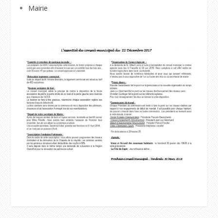
Mairie