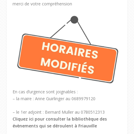
merci de votre compréhension
En cas d’urgence sont joignables :
– la maire : Anne Guirlinger au 0689979120
– le 1er adjoint : Bernard Muller au 0780512313
Cliquez ici pour consulter la bibliothèque des
évènements qui se déroulent à Friauville