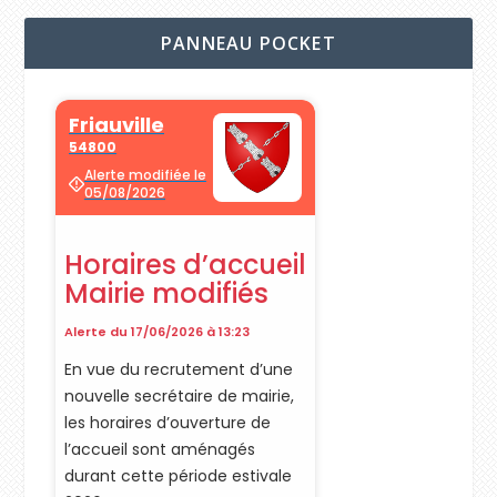
PANNEAU POCKET